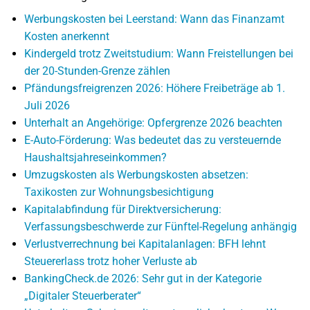
Werbungskosten bei Leerstand: Wann das Finanzamt
Kosten anerkennt
Kindergeld trotz Zweitstudium: Wann Freistellungen bei
der 20-Stunden-Grenze zählen
Pfändungsfreigrenzen 2026: Höhere Freibeträge ab 1.
Juli 2026
Unterhalt an Angehörige: Opfergrenze 2026 beachten
E-Auto-Förderung: Was bedeutet das zu versteuernde
Haushaltsjahreseinkommen?
Umzugskosten als Werbungskosten absetzen:
Taxikosten zur Wohnungsbesichtigung
Kapitalabfindung für Direktversicherung:
Verfassungsbeschwerde zur Fünftel-Regelung anhängig
Verlustverrechnung bei Kapitalanlagen: BFH lehnt
Steuererlass trotz hoher Verluste ab
BankingCheck.de 2026: Sehr gut in der Kategorie
„Digitaler Steuerberater“