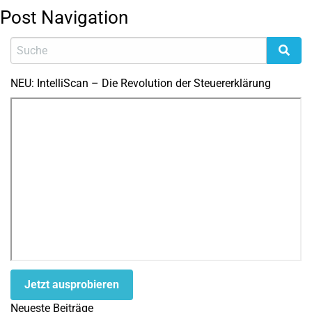
Post Navigation
NEU: IntelliScan – Die Revolution der Steuererklärung
Jetzt ausprobieren
Neueste Beiträge