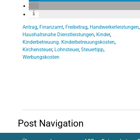
Antrag
,
Finanzamt
,
Freibetrag
,
Handwerkerleistungen
,
Haushaltsnahe Dienstleistungen
,
Kinder
,
Kinderbetreuung. Kinderbetreuungskosten
,
Kirchensteuer
,
Lohnsteuer
,
Steuertipp
,
Werbungskosten
Post Navigation