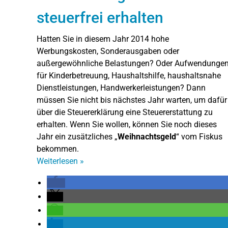
steuerfrei erhalten
Hatten Sie in diesem Jahr 2014 hohe
Werbungskosten, Sonderausgaben oder
außergewöhnliche Belastungen? Oder Aufwendunge
für Kinderbetreuung, Haushaltshilfe, haushaltsnahe
Dienstleistungen, Handwerkerleistungen? Dann
müssen Sie nicht bis nächstes Jahr warten, um dafür
über die Steuererklärung eine Steuererstattung zu
erhalten. Wenn Sie wollen, können Sie noch dieses
Jahr ein zusätzliches „
Weihnachtsgeld
“ vom Fiskus
bekommen.
Weiterlesen
»