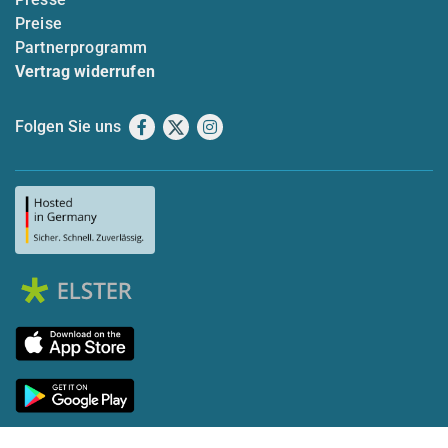
Preise
Partnerprogramm
Vertrag widerrufen
Folgen Sie uns
Facebook
X
Instagram