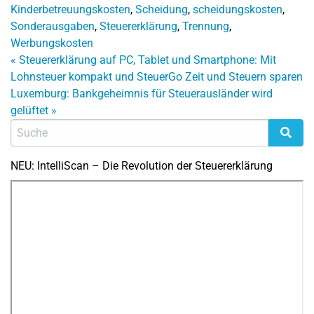
Kinderbetreuungskosten
,
Scheidung
,
scheidungskosten
,
Sonderausgaben
,
Steuererklärung
,
Trennung
,
Werbungskosten
«
Steuererklärung auf PC, Tablet und Smartphone: Mit
Lohnsteuer kompakt und SteuerGo Zeit und Steuern sparen
Luxemburg: Bankgeheimnis für Steuerausländer wird
gelüftet
»
NEU: IntelliScan – Die Revolution der Steuererklärung