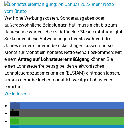
Wer hohe Werbungskosten, Sonderausgaben oder
außergewöhnliche Belastungen hat, muss nicht bis zum
Jahresende warten, ehe es dafür eine Steuererstattung gibt.
Sie können diese Aufwendungen bereits während des
Jahres steuermindernd berücksichtigen lassen und so
Monat für Monat ein höheres Netto-Gehalt bekommen: Mit
einem
Antrag auf Lohnsteuerermäßigung
können Sie
einen Lohnsteuerfreibetrag bei den elektronischen
Lohnsteuerabzugsmerkmalen (ELStAM) eintragen lassen,
sodass der Arbeitgeber monatlich weniger Lohnsteuer
einbehält.
Weiterlesen
»