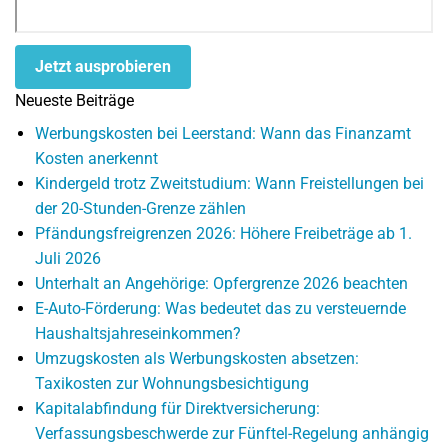
Jetzt ausprobieren
Neueste Beiträge
Werbungskosten bei Leerstand: Wann das Finanzamt
Kosten anerkennt
Kindergeld trotz Zweitstudium: Wann Freistellungen bei
der 20-Stunden-Grenze zählen
Pfändungsfreigrenzen 2026: Höhere Freibeträge ab 1.
Juli 2026
Unterhalt an Angehörige: Opfergrenze 2026 beachten
E-Auto-Förderung: Was bedeutet das zu versteuernde
Haushaltsjahreseinkommen?
Umzugskosten als Werbungskosten absetzen:
Taxikosten zur Wohnungsbesichtigung
Kapitalabfindung für Direktversicherung:
Verfassungsbeschwerde zur Fünftel-Regelung anhängig