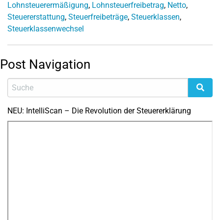
Lohnsteuerermäßigung
,
Lohnsteuerfreibetrag
,
Netto
,
Steuererstattung
,
Steuerfreibeträge
,
Steuerklassen
,
Steuerklassenwechsel
Post Navigation
NEU: IntelliScan – Die Revolution der Steuererklärung