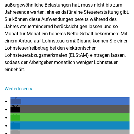
außergewöhnliche Belastungen hat, muss nicht bis zum
Jahresende warten, ehe es dafür eine Steuererstattung gibt.
Sie können diese Aufwendungen bereits während des
Jahres steuermindernd berücksichtigen lassen und so
Monat für Monat ein höheres Netto-Gehalt bekommen: Mit
einem Antrag auf Lohnsteuerermäßigung können Sie einen
Lohnsteuerfreibetrag bei den elektronischen
Lohnsteuerabzugsmerkmalen (ELStAM) eintragen lassen,
sodass der Arbeitgeber monatlich weniger Lohnsteuer
einbehält.
Weiterlesen
»