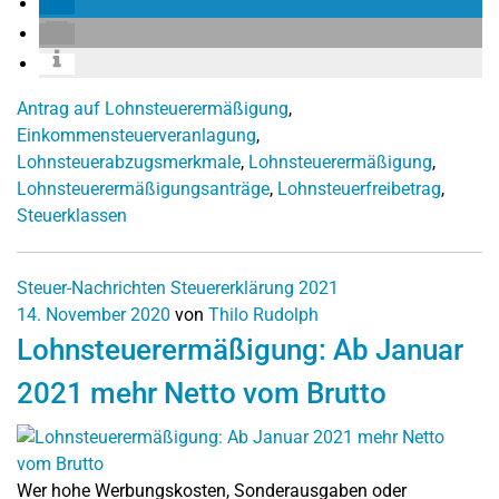
Antrag auf Lohnsteuerermäßigung
,
Einkommensteuerveranlagung
,
Lohnsteuerabzugsmerkmale
,
Lohnsteuerermäßigung
,
Lohnsteuerermäßigungsanträge
,
Lohnsteuerfreibetrag
,
Steuerklassen
Steuer-Nachrichten
Steuererklärung 2021
14. November 2020
von
Thilo Rudolph
Lohnsteuerermäßigung: Ab Januar
2021 mehr Netto vom Brutto
Wer hohe Werbungskosten, Sonderausgaben oder