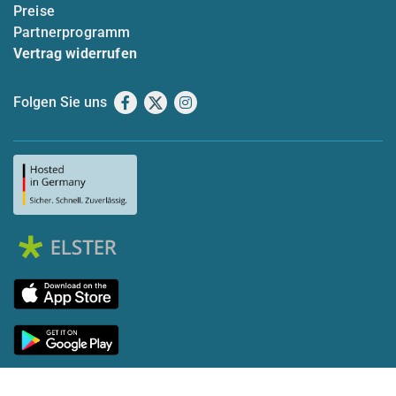
Preise
Partnerprogramm
Vertrag widerrufen
Folgen Sie uns
Facebook
X
Instagram