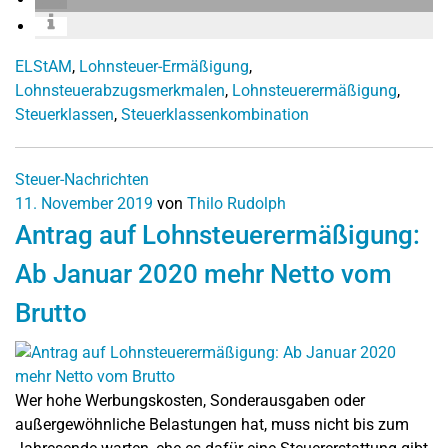
ELStAM
,
Lohnsteuer-Ermäßigung
,
Lohnsteuerabzugsmerkmalen
,
Lohnsteuerermäßigung
,
Steuerklassen
,
Steuerklassenkombination
Steuer-Nachrichten
11. November 2019
von
Thilo Rudolph
Antrag auf Lohnsteuerermäßigung:
Ab Januar 2020 mehr Netto vom
Brutto
Wer hohe Werbungskosten, Sonderausgaben oder
außergewöhnliche Belastungen hat, muss nicht bis zum