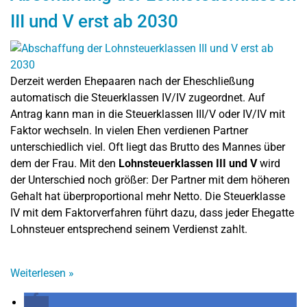
III und V erst ab 2030
Derzeit werden Ehepaaren nach der Eheschließung
automatisch die Steuerklassen IV/IV zugeordnet. Auf
Antrag kann man in die Steuerklassen III/V oder IV/IV mit
Faktor wechseln. In vielen Ehen verdienen Partner
unterschiedlich viel. Oft liegt das Brutto des Mannes über
dem der Frau. Mit den
Lohnsteuerklassen III und V
wird
der Unterschied noch größer: Der Partner mit dem höheren
Gehalt hat überproportional mehr Netto. Die Steuerklasse
IV mit dem Faktorverfahren führt dazu, dass jeder Ehegatte
Lohnsteuer entsprechend seinem Verdienst zahlt.
Weiterlesen
»