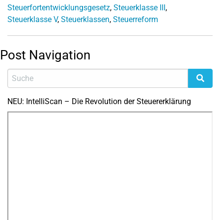
Steuerfortentwicklungsgesetz
,
Steuerklasse III
,
Steuerklasse V
,
Steuerklassen
,
Steuerreform
Post Navigation
NEU: IntelliScan – Die Revolution der Steuererklärung