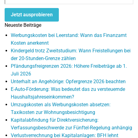
Jetzt ausprobieren
Neueste Beiträge
Werbungskosten bei Leerstand: Wann das Finanzamt
Kosten anerkennt
Kindergeld trotz Zweitstudium: Wann Freistellungen bei
der 20-Stunden-Grenze zählen
Pfändungsfreigrenzen 2026: Höhere Freibeträge ab 1.
Juli 2026
Unterhalt an Angehörige: Opfergrenze 2026 beachten
E-Auto-Förderung: Was bedeutet das zu versteuernde
Haushaltsjahreseinkommen?
Umzugskosten als Werbungskosten absetzen:
Taxikosten zur Wohnungsbesichtigung
Kapitalabfindung für Direktversicherung:
Verfassungsbeschwerde zur Fünftel-Regelung anhängig
Verlustverrechnung bei Kapitalanlagen: BFH lehnt