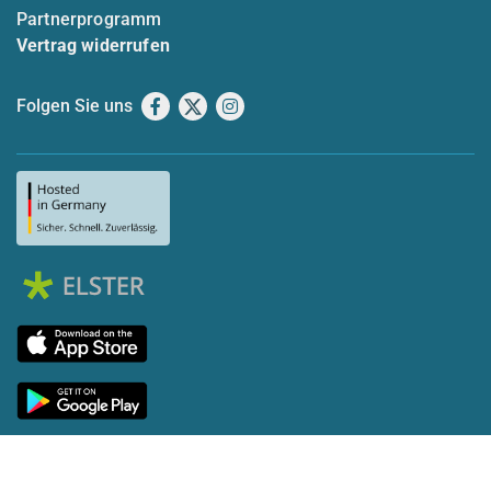
Partnerprogramm
Vertrag widerrufen
Folgen Sie uns
Facebook
X
Instagram