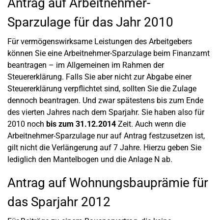
Antrag auf Arbeitnehmer-
Sparzulage für das Jahr 2010
Für vermögenswirksame Leistungen des Arbeitgebers
können Sie eine Arbeitnehmer-Sparzulage beim Finanzamt
beantragen – im Allgemeinen im Rahmen der
Steuererklärung. Falls Sie aber nicht zur Abgabe einer
Steuererklärung verpflichtet sind, sollten Sie die Zulage
dennoch beantragen. Und zwar spätestens bis zum Ende
des vierten Jahres nach dem Sparjahr. Sie haben also für
2010 noch
bis zum 31.12.2014
Zeit. Auch wenn die
Arbeitnehmer-Sparzulage nur auf Antrag festzusetzen ist,
gilt nicht die Verlängerung auf 7 Jahre. Hierzu geben Sie
lediglich den Mantelbogen und die Anlage N ab.
Antrag auf Wohnungsbauprämie für
das Sparjahr 2012