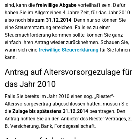
sind, kann die
freiwillige Abgabe
vorteilhaft sein. Dafür
haben Sie im Allgemeinen 4 Jahre Zeit, für das Jahr 2010
also noch
bis zum 31.12.2014
. Denn nur so können Sie
eine Steuererstattung erreichen. Falls es zu einer
Steuernachforderung kommen sollte, können Sie ganz
einfach Ihren Antrag wieder zurücknehmen. Schauen Sie,
wann sich eine
freiwillige Steuererklärung
für Sie lohnen
kann.
Antrag auf Altersvorsorgezulage für
das Jahr 2010
Falls Sie bereits im Jahr 2010 einen sog. „Riester“-
Altersvorsorgevertrag abgeschlossen hatten, müssen Sie
die
Zulage bis spätestens 31.12.2014
beantragen. Den
Antrag richten Sie an den Anbieter des Riester-Vertrages, z.
B. Versicherung, Bank, Fondsgesellschaft.