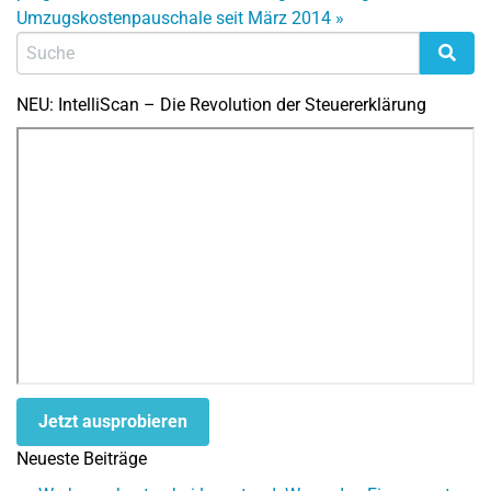
Umzugskostenpauschale seit März 2014
»
NEU: IntelliScan – Die Revolution der Steuererklärung
Jetzt ausprobieren
Neueste Beiträge