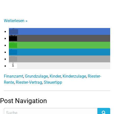
Weiterlesen
»
Finanzamt
,
Grundzulage
,
Kinder
,
Kinderzulage
,
Riester-
Rente
,
Riester-Vertrag
,
Steuertipp
Post Navigation