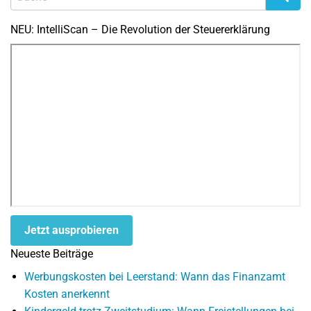
NEU: IntelliScan – Die Revolution der Steuererklärung
Jetzt ausprobieren
Neueste Beiträge
Werbungskosten bei Leerstand: Wann das Finanzamt
Kosten anerkennt