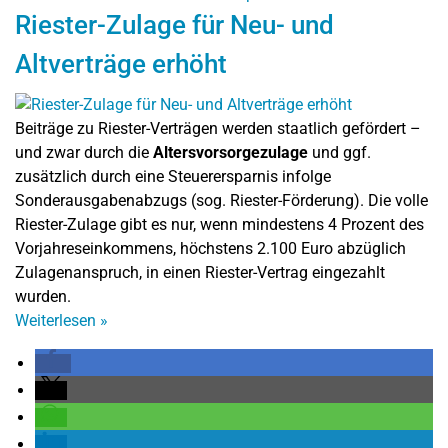
Riester-Zulage für Neu- und
Altverträge erhöht
Beiträge zu Riester-Verträgen werden staatlich gefördert –
und zwar durch die
Altersvorsorgezulage
und ggf.
zusätzlich durch eine Steuerersparnis infolge
Sonderausgabenabzugs (sog. Riester-Förderung). Die volle
Riester-Zulage gibt es nur, wenn mindestens 4 Prozent des
Vorjahreseinkommens, höchstens 2.100 Euro abzüglich
Zulagenanspruch, in einen Riester-Vertrag eingezahlt
wurden.
Weiterlesen
»