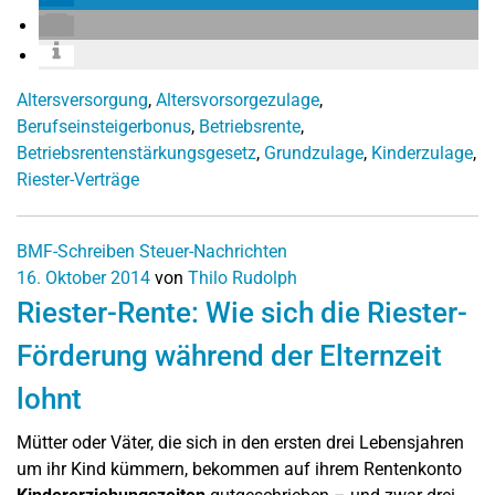
Altersversorgung
,
Altersvorsorgezulage
,
Berufseinsteigerbonus
,
Betriebsrente
,
Betriebsrentenstärkungsgesetz
,
Grundzulage
,
Kinderzulage
,
Riester-Verträge
BMF-Schreiben
Steuer-Nachrichten
16. Oktober 2014
von
Thilo Rudolph
Riester-Rente: Wie sich die Riester-
Förderung während der Elternzeit
lohnt
Mütter oder Väter, die sich in den ersten drei Lebensjahren
um ihr Kind kümmern, bekommen auf ihrem Rentenkonto