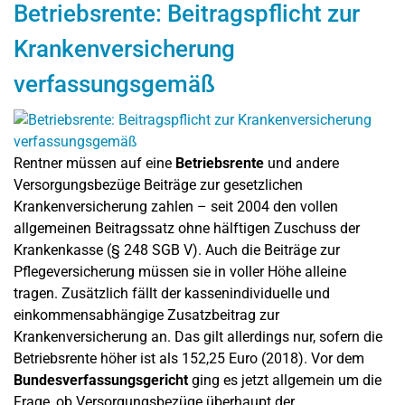
Betriebsrente: Beitragspflicht zur
Krankenversicherung
verfassungsgemäß
Rentner müssen auf eine
Betriebsrente
und andere
Versorgungsbezüge Beiträge zur gesetzlichen
Krankenversicherung zahlen – seit 2004 den vollen
allgemeinen Beitragssatz ohne hälftigen Zuschuss der
Krankenkasse (§ 248 SGB V). Auch die Beiträge zur
Pflegeversicherung müssen sie in voller Höhe alleine
tragen. Zusätzlich fällt der kassenindividuelle und
einkommensabhängige Zusatzbeitrag zur
Krankenversicherung an. Das gilt allerdings nur, sofern die
Betriebsrente höher ist als 152,25 Euro (2018). Vor dem
Bundesverfassungsgericht
ging es jetzt allgemein um die
Frage, ob Versorgungsbezüge überhaupt der