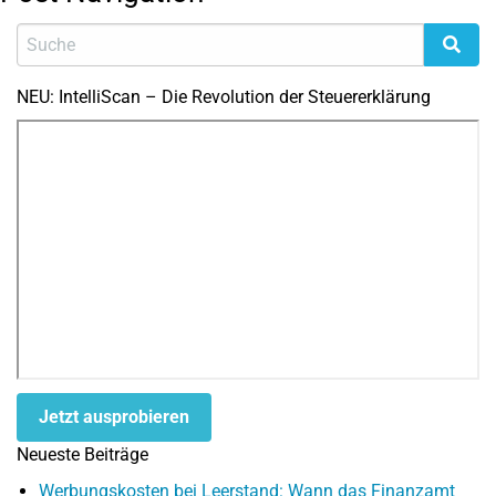
NEU: IntelliScan – Die Revolution der Steuererklärung
Jetzt ausprobieren
Neueste Beiträge
Werbungskosten bei Leerstand: Wann das Finanzamt