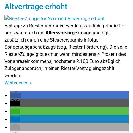
Altverträge erhöht
Beiträge zu Riester-Verträgen werden staatlich gefördert –
und zwar durch die
Altersvorsorgezulage
und ggf.
zusätzlich durch eine Steuerersparnis infolge
Sonderausgabenabzugs (sog. Riester-Förderung). Die volle
Riester-Zulage gibt es nur, wenn mindestens 4 Prozent des
Vorjahreseinkommens, höchstens 2.100 Euro abzüglich
Zulagenanspruch, in einen Riester-Vertrag eingezahlt
wurden.
Weiterlesen
»