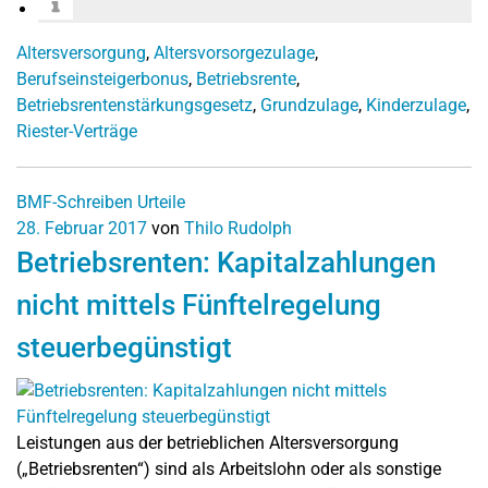
Altersversorgung
,
Altersvorsorgezulage
,
Berufseinsteigerbonus
,
Betriebsrente
,
Betriebsrentenstärkungsgesetz
,
Grundzulage
,
Kinderzulage
,
Riester-Verträge
BMF-Schreiben
Urteile
28. Februar 2017
von
Thilo Rudolph
Betriebsrenten: Kapitalzahlungen
nicht mittels Fünftelregelung
steuerbegünstigt
Leistungen aus der betrieblichen Altersversorgung
(„Betriebsrenten“) sind als Arbeitslohn oder als sonstige