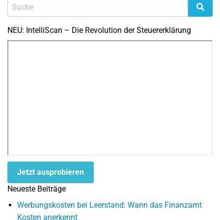
NEU: IntelliScan – Die Revolution der Steuererklärung
Jetzt ausprobieren
Neueste Beiträge
Werbungskosten bei Leerstand: Wann das Finanzamt
Kosten anerkennt