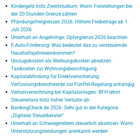
Kindergeld trotz Zweitstudium: Wann Freistellungen bei
der 20-Stunden-Grenze zählen
Pfändungsfreigrenzen 2026: Höhere Freibeträge ab 1.
Juli 2026
Unterhalt an Angehörige: Opfergrenze 2026 beachten
E-Auto-Förderung: Was bedeutet das zu versteuernde
Haushaltsjahreseinkommen?
Umzugskosten als Werbungskosten absetzen:
Taxikosten zur Wohnungsbesichtigung
Kapitalabfindung für Direktversicherung:
Verfassungsbeschwerde zur Fünftel-Regelung anhängig
Verlustverrechnung bei Kapitalanlagen: BFH lehnt
Steuererlass trotz hoher Verluste ab
BankingCheck.de 2026: Sehr gut in der Kategorie
„Digitaler Steuerberater“
Unterhalt an Schwiegereltern steuerlich absetzen: Wann
Unterstützungsleistungen anerkannt werden