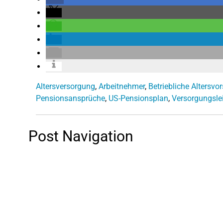
Altersversorgung
,
Arbeitnehmer
,
Betriebliche Altersvo
Pensionsansprüche
,
US-Pensionsplan
,
Versorgungsle
Post Navigation