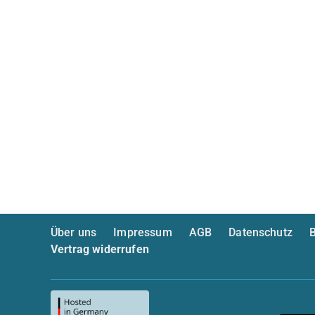
Über uns
Impressum
AGB
Datenschutz
B
Vertrag widerrufen