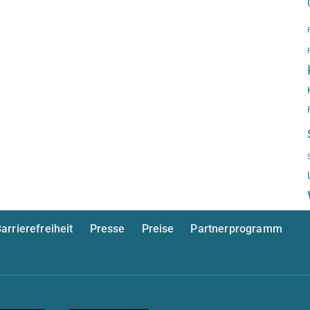
arrierefreiheit
Presse
Preise
Partnerprogramm