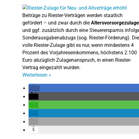
Beiträge zu Riester-Verträgen werden staatlich
gefördert – und zwar durch die
Altersvorsorgezulage
und ggf. zusätzlich durch eine Steuerersparnis infolg
Sonderausgabenabzugs (sog. Riester-Förderung). Die
volle Riester-Zulage gibt es nur, wenn mindestens 4
Prozent des Vorjahreseinkommens, höchstens 2.100
Euro abzüglich Zulagenanspruch, in einen Riester-
Vertrag eingezahlt wurden.
Weiterlesen
»