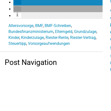
Altersvorsorge
,
BMF
,
BMF-Schreiben
,
Bundesfinanzministerium
,
Elterngeld
,
Grundzulage
,
Kinder
,
Kinderzulage
,
Riester-Rente
,
Riester-Vertrag
,
Steuertipp
,
Vorsorgeaufwendungen
Post Navigation