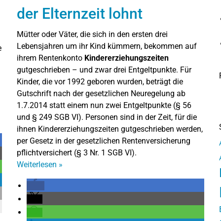
der Elternzeit lohnt
Mütter oder Väter, die sich in den ersten drei
Lebensjahren um ihr Kind kümmern, bekommen auf
e
ihrem Rentenkonto
Kindererziehungszeiten
gutgeschrieben – und zwar drei Entgeltpunkte. Für
Kinder, die vor 1992 geboren wurden, beträgt die
Gutschrift nach der gesetzlichen Neuregelung ab
1.7.2014 statt einem nun zwei Entgeltpunkte (§ 56
und § 249 SGB VI). Personen sind in der Zeit, für die
ihnen Kindererziehungszeiten gutgeschrieben werden,
per Gesetz in der gesetzlichen Rentenversicherung
pflichtversichert (§ 3 Nr. 1 SGB VI).
Weiterlesen
»