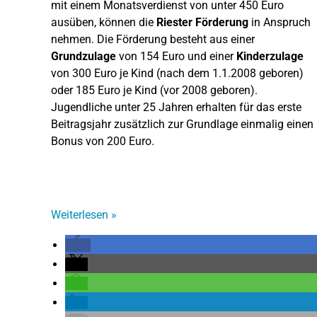
mit einem Monatsverdienst von unter 450 Euro
ausüben, können die
Riester Förderung
in Anspruch
nehmen. Die Förderung besteht aus einer
Grundzulage
von 154 Euro und einer
Kinderzulage
von 300 Euro je Kind (nach dem 1.1.2008 geboren)
oder 185 Euro je Kind (vor 2008 geboren).
Jugendliche unter 25 Jahren erhalten für das erste
Beitragsjahr zusätzlich zur Grundlage einmalig einen
Bonus von 200 Euro.
Weiterlesen
»