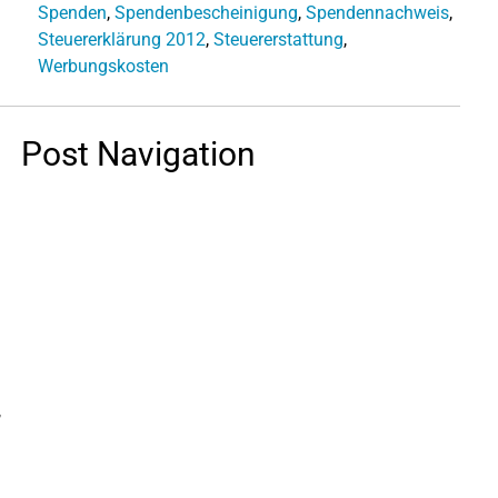
Spenden
,
Spendenbescheinigung
,
Spendennachweis
,
Steuererklärung 2012
,
Steuererstattung
,
Werbungskosten
Post Navigation
,