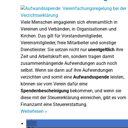
Viele Menschen engagieren sich ehrenamtlich in
Vereinen und Verbänden, in Organisationen und
Kirchen. Das gilt für Vorstandsmitglieder,
Vereinsmitglieder, freie Mitarbeiter und sonstige
Dienstleister. Sie setzen nicht nur
unentgeltlich
ihre
Zeit und Arbeitskraft ein, sondern tragen damit
zusammenhängende Aufwendungen auch noch
selbst. Wenn sie dann auf ihre Aufwendungen
verzichten und somit eine
Aufwandsspende
leisten,
können sie vom Verein dafür eine
Spendenbescheinigung
bekommen, und wenn sie
diese mit der Steuererklärung einreichen, gibt es vom
Finanzamt eine Steuererstattung.
Weiterlesen
»