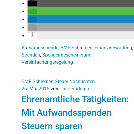
Aufwandsspende
,
BMF-Schreiben
,
Finanzverwaltung
,
Spenden
,
Spendenbescheinigung
,
Vereinfachungsregelung
BMF-Schreiben
Steuer-Nachrichten
26. Mai 2015
von
Thilo Rudolph
Ehrenamtliche Tätigkeiten:
Mit Aufwandsspenden
Steuern sparen