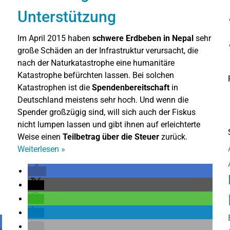
Unterstützung
Im April 2015 haben
schwere Erdbeben in Nepal
sehr
große Schäden an der Infrastruktur verursacht, die
nach der Naturkatastrophe eine humanitäre
Katastrophe befürchten lassen. Bei solchen
Katastrophen ist die
Spendenbereitschaft
in
Deutschland meistens sehr hoch. Und wenn die
Spender großzügig sind, will sich auch der Fiskus
nicht lumpen lassen und gibt ihnen auf erleichterte
Weise einen
Teilbetrag über die Steuer
zurück.
Weiterlesen
»