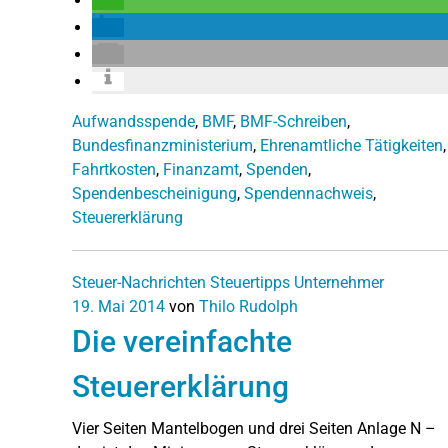
Aufwandsspende
,
BMF
,
BMF-Schreiben
,
Bundesfinanzministerium
,
Ehrenamtliche Tätigkeiten
,
Fahrtkosten
,
Finanzamt
,
Spenden
,
Spendenbescheinigung
,
Spendennachweis
,
Steuererklärung
Steuer-Nachrichten
Steuertipps
Unternehmer
19. Mai 2014
von
Thilo Rudolph
Die vereinfachte
Steuererklärung
Vier Seiten Mantelbogen und drei Seiten Anlage N –