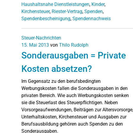
Haushaltsnahe Dienstleistungen
,
Kinder
,
Kirchensteuer
,
Riester-Vertrag
,
Spenden
,
Spendenbescheinigung
,
Spendennachweis
Steuer-Nachrichten
15. Mai 2013
von
Thilo Rudolph
Sonderausgaben = Private
Kosten absetzen?
Im Gegensatz zu den berufsbedingten
Werbungskosten fallen die Sonderausgaben in den
privaten Bereich. Wie auch Werbungskosten senken
sie die Steuerlast des Steuerpflichtigen. Neben
Vorsorgeaufwendungen, Beiträgen zur Altersvorsorge
Unterhaltskosten, Kirchensteuer und Ausgaben zur
Berufsausbildung gehören auch Spenden zu den
Sonderausgaben.