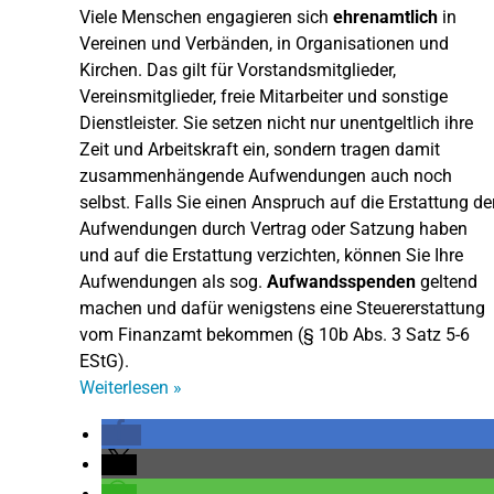
Viele Menschen engagieren sich
ehrenamtlich
in
Vereinen und Verbänden, in Organisationen und
Kirchen. Das gilt für Vorstandsmitglieder,
Vereinsmitglieder, freie Mitarbeiter und sonstige
Dienstleister. Sie setzen nicht nur unentgeltlich ihre
Zeit und Arbeitskraft ein, sondern tragen damit
zusammenhängende Aufwendungen auch noch
selbst. Falls Sie einen Anspruch auf die Erstattung de
Aufwendungen durch Vertrag oder Satzung haben
und auf die Erstattung verzichten, können Sie Ihre
Aufwendungen als sog.
Aufwandsspenden
geltend
machen und dafür wenigstens eine Steuererstattung
vom Finanzamt bekommen (§ 10b Abs. 3 Satz 5-6
EStG).
Weiterlesen
»