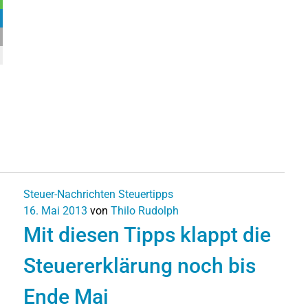
Steuer-Nachrichten
Steuertipps
16. Mai 2013
von
Thilo Rudolph
Mit diesen Tipps klappt die
Steuererklärung noch bis
Ende Mai