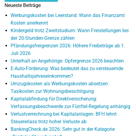
Neueste Beiträge
Werbungskosten bei Leerstand: Wann das Finanzamt
Kosten anerkennt
Kindergeld trotz Zweitstudium: Wann Freistellungen bei
der 20-Stunden-Grenze zählen
Pfändungsfreigrenzen 2026: Höhere Freibeträge ab 1.
Juli 2026
Unterhalt an Angehörige: Opfergrenze 2026 beachten
E-Auto-Förderung: Was bedeutet das zu versteuernde
Haushaltsjahreseinkommen?
Umzugskosten als Werbungskosten absetzen:
Taxikosten zur Wohnungsbesichtigung
Kapitalabfindung für Direktversicherung:
Verfassungsbeschwerde zur Fünftel-Regelung anhängig
Verlustverrechnung bei Kapitalanlagen: BFH lehnt
Steuererlass trotz hoher Verluste ab
BankingCheck.de 2026: Sehr gut in der Kategorie