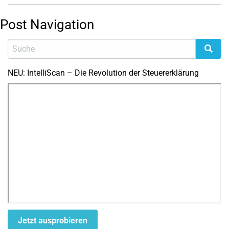
Post Navigation
NEU: IntelliScan – Die Revolution der Steuererklärung
Jetzt ausprobieren