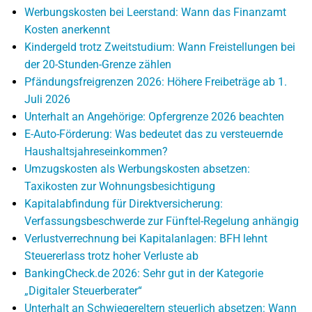
Werbungskosten bei Leerstand: Wann das Finanzamt
Kosten anerkennt
Kindergeld trotz Zweitstudium: Wann Freistellungen bei
der 20-Stunden-Grenze zählen
Pfändungsfreigrenzen 2026: Höhere Freibeträge ab 1.
Juli 2026
Unterhalt an Angehörige: Opfergrenze 2026 beachten
E-Auto-Förderung: Was bedeutet das zu versteuernde
Haushaltsjahreseinkommen?
Umzugskosten als Werbungskosten absetzen:
Taxikosten zur Wohnungsbesichtigung
Kapitalabfindung für Direktversicherung:
Verfassungsbeschwerde zur Fünftel-Regelung anhängig
Verlustverrechnung bei Kapitalanlagen: BFH lehnt
Steuererlass trotz hoher Verluste ab
BankingCheck.de 2026: Sehr gut in der Kategorie
„Digitaler Steuerberater“
Unterhalt an Schwiegereltern steuerlich absetzen: Wann