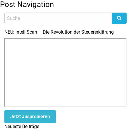
Post Navigation
NEU: IntelliScan – Die Revolution der Steuererklärung
Jetzt ausprobieren
Neueste Beiträge