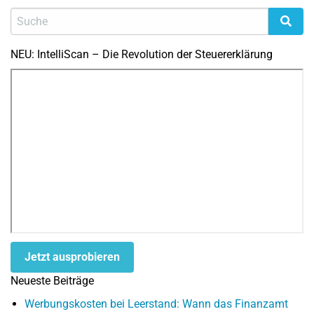
NEU: IntelliScan – Die Revolution der Steuererklärung
Jetzt ausprobieren
Neueste Beiträge
Werbungskosten bei Leerstand: Wann das Finanzamt