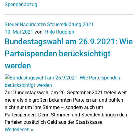
Spendenabzug
Steuer-Nachrichten
Steuererklärung 2021
10. Mai 2021
von
Thilo Rudolph
Bundestagswahl am 26.9.2021: Wie
Parteispenden berücksichtigt
werden
Zur Bundestagswahl am 26. September 2021 treten weit
mehr als die großen bekannten Parteien an und buhlen
nicht nur um Ihre Stimme – sondern auch um
Parteispenden. Denn Stimmen und Spenden bringen den
Parteien zusätzlich Geld aus der Staatskasse.
Weiterlesen
»