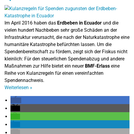
Im April 2016 haben das
Erdbeben in Ecuador
und die
vielen hundert Nachbeben sehr große Schäden an der
Infrastruktur verursacht, die nach der Naturkatastrophe eine
humanitäre Katastrophe befürchten lassen. Um die
Spendenbereitschaft zu fördern, zeigt sich der Fiskus nicht
kleinlich: Für den steuerlichen Spendenabzug und andere
Maßnahmen zur Hilfe bietet ein neuer
BMF-Erlass
eine
Reihe von Kulanzregeln für einen vereinfachten
Spendennachweis.
Weiterlesen
»