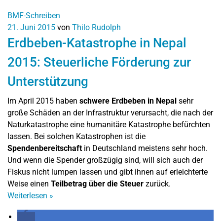
BMF-Schreiben
21. Juni 2015
von
Thilo Rudolph
Erdbeben-Katastrophe in Nepal
2015: Steuerliche Förderung zur
Unterstützung
Im April 2015 haben
schwere Erdbeben in Nepal
sehr
große Schäden an der Infrastruktur verursacht, die nach der
Naturkatastrophe eine humanitäre Katastrophe befürchten
lassen. Bei solchen Katastrophen ist die
Spendenbereitschaft
in Deutschland meistens sehr hoch.
Und wenn die Spender großzügig sind, will sich auch der
Fiskus nicht lumpen lassen und gibt ihnen auf erleichterte
Weise einen
Teilbetrag über die Steuer
zurück.
Weiterlesen
»