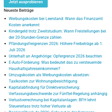
Jetzt ausprobieren
Neueste Beiträge
Werbungskosten bei Leerstand: Wann das Finanzamt
Kosten anerkennt
Kindergeld trotz Zweitstudium: Wann Freistellungen bei
der 20-Stunden-Grenze zählen
Pfändungsfreigrenzen 2026: Höhere Freibeträge ab 1.
Juli 2026
Unterhalt an Angehörige: Opfergrenze 2026 beachten
E-Auto-Förderung: Was bedeutet das zu versteuernde
Haushaltsjahreseinkommen?
Umzugskosten als Werbungskosten absetzen:
Taxikosten zur Wohnungsbesichtigung
Kapitalabfindung für Direktversicherung:
Verfassungsbeschwerde zur Fünftel-Regelung anhängig
Verlustverrechnung bei Kapitalanlagen: BFH lehnt
Steuererlass trotz hoher Verluste ab