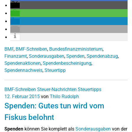
BMF
,
BMF-Schreiben
,
Bundesfinanzministerium
,
Finanzamt
,
Sonderausgaben
,
Spenden
,
Spendenabzug
,
Spendenaktionen
,
Spendenbescheinigung
,
Spendennachweis
,
Steuertipp
BMF-Schreiben
Steuer-Nachrichten
Steuertipps
12. Februar 2015
von
Thilo Rudolph
Spenden: Gutes tun wird vom
Fiskus belohnt
Spenden
können Sie komplett als
Sonderausgaben
von der