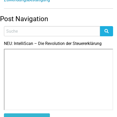
Post Navigation
NEU: IntelliScan – Die Revolution der Steuererklärung