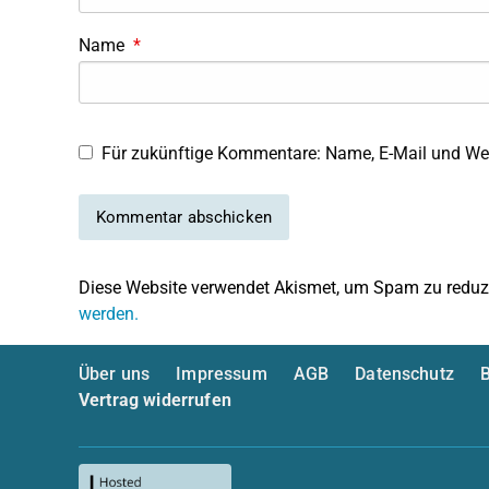
Name
*
Für zukünftige Kommentare: Name, E-Mail und Web
Diese Website verwendet Akismet, um Spam zu reduz
werden.
Über uns
Impressum
AGB
Datenschutz
B
Vertrag widerrufen