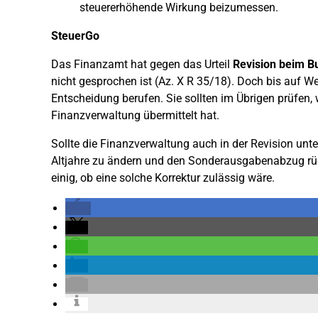
steuererhöhende Wirkung beizumessen.
SteuerGo
Das Finanzamt hat gegen das Urteil
Revision beim B
nicht gesprochen ist (Az. X R 35/18). Doch bis auf We
Entscheidung berufen. Sie sollten im Übrigen prüfen, 
Finanzverwaltung übermittelt hat.
Sollte die Finanzverwaltung auch in der Revision unte
Altjahre zu ändern und den Sonderausgabenabzug rückw
einig, ob eine solche Korrektur zulässig wäre.