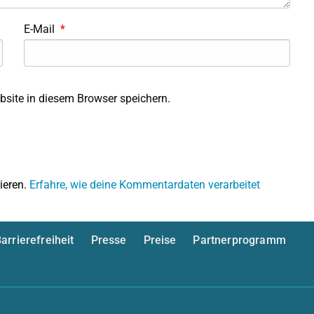
E-Mail
*
site in diesem Browser speichern.
ieren.
Erfahre, wie deine Kommentardaten verarbeitet
arrierefreiheit
Presse
Preise
Partnerprogramm