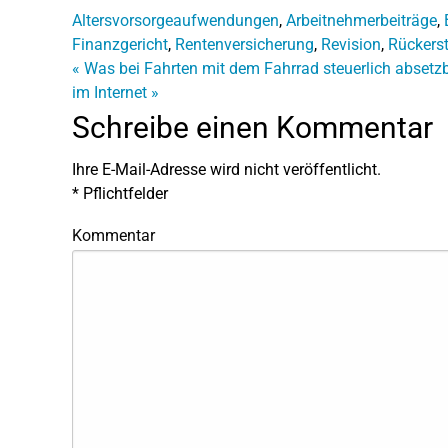
Altersvorsorgeaufwendungen
,
Arbeitnehmerbeiträge
,
Finanzgericht
,
Rentenversicherung
,
Revision
,
Rückers
«
Was bei Fahrten mit dem Fahrrad steuerlich absetzb
im Internet
»
Schreibe einen Kommentar
Ihre E-Mail-Adresse wird nicht veröffentlicht.
*
Pflichtfelder
Kommentar