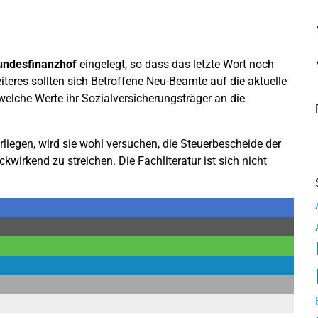
undesfinanzhof
eingelegt, so dass das letzte Wort noch
iteres sollten sich Betroffene Neu-Beamte auf die aktuelle
welche Werte ihr Sozialversicherungsträger an die
rliegen, wird sie wohl versuchen, die Steuerbescheide der
irkend zu streichen. Die Fachliteratur ist sich nicht