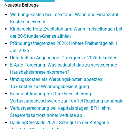
Neueste Beiträge
Werbungskosten bei Leerstand: Wann das Finanzamt
Kosten anerkennt
Kindergeld trotz Zweitstudium: Wann Freistellungen bei
der 20-Stunden-Grenze zählen
Pfändungsfreigrenzen 2026: Höhere Freibeträge ab 1.
Juli 2026
Unterhalt an Angehörige: Opfergrenze 2026 beachten
E-Auto-Förderung: Was bedeutet das zu versteuernde
Haushaltsjahreseinkommen?
Umzugskosten als Werbungskosten absetzen:
Taxikosten zur Wohnungsbesichtigung
Kapitalabfindung für Direktversicherung:
Verfassungsbeschwerde zur Fünftel-Regelung anhängig
Verlustverrechnung bei Kapitalanlagen: BFH lehnt
Steuererlass trotz hoher Verluste ab
BankingCheck.de 2026: Sehr gut in der Kategorie