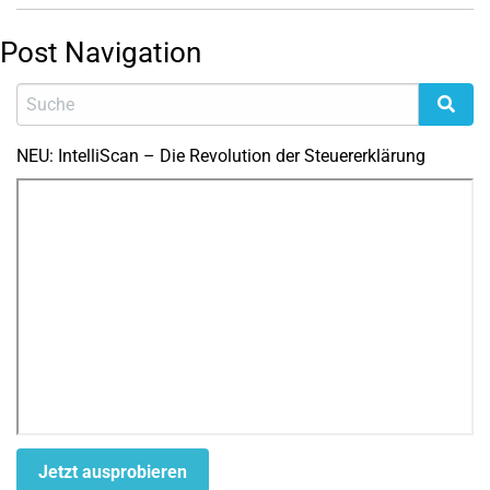
Post Navigation
NEU: IntelliScan – Die Revolution der Steuererklärung
Jetzt ausprobieren