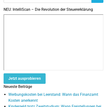
NEU: IntelliScan – Die Revolution der Steuererklärung
Jetzt ausprobieren
Neueste Beiträge
Werbungskosten bei Leerstand: Wann das Finanzamt
Kosten anerkennt
Kindergeld trotz Zweitstudium: Wann Freistellungen bei