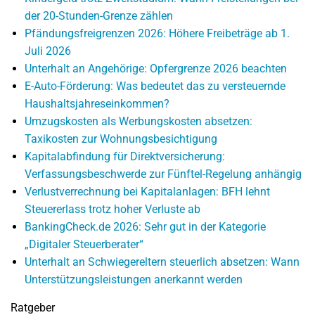
der 20-Stunden-Grenze zählen
Pfändungsfreigrenzen 2026: Höhere Freibeträge ab 1.
Juli 2026
Unterhalt an Angehörige: Opfergrenze 2026 beachten
E-Auto-Förderung: Was bedeutet das zu versteuernde
Haushaltsjahreseinkommen?
Umzugskosten als Werbungskosten absetzen:
Taxikosten zur Wohnungsbesichtigung
Kapitalabfindung für Direktversicherung:
Verfassungsbeschwerde zur Fünftel-Regelung anhängig
Verlustverrechnung bei Kapitalanlagen: BFH lehnt
Steuererlass trotz hoher Verluste ab
BankingCheck.de 2026: Sehr gut in der Kategorie
„Digitaler Steuerberater“
Unterhalt an Schwiegereltern steuerlich absetzen: Wann
Unterstützungsleistungen anerkannt werden
Ratgeber