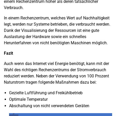
einem Rechenzentrum höher als deren tatsächlicher
Verbrauch.
In einem Rechenzentrum, welches Wert auf Nachhaltigkeit
legt, werden nur Systeme betrieben, die verbraucht werden.
Dank der Visualisierung der Ressourcen ist eine gute
Auslastung der Hardware sowie ein schnelles
Herunterfahren von nicht benötigten Maschinen möglich.
Fazit
Auch wenn das Internet viel Energie benötigt, kann mit der
Wahl des richtigen Rechenzentrums der Stromverbrauch
reduziert werden. Neben der Verwendung von 100 Prozent
Naturstrom tragen folgende Maßnahmen dazu bei:
Gezielte Luftführung und Freikühlbetrieb
Optimale Temperatur
Abschaltung von nicht verwendeten Geräten