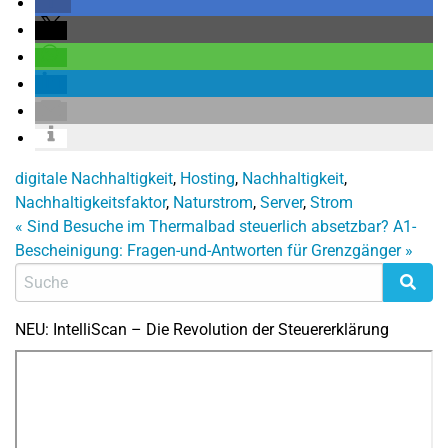
digitale Nachhaltigkeit
,
Hosting
,
Nachhaltigkeit
,
Nachhaltigkeitsfaktor
,
Naturstrom
,
Server
,
Strom
«
Sind Besuche im Thermalbad steuerlich absetzbar?
A1-
Bescheinigung: Fragen-und-Antworten für Grenzgänger
»
NEU: IntelliScan – Die Revolution der Steuererklärung