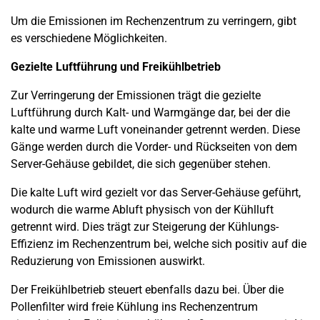
Um die Emissionen im Rechenzentrum zu verringern, gibt
es verschiedene Möglichkeiten.
Gezielte Luftführung und Freikühlbetrieb
Zur Verringerung der Emissionen trägt die gezielte
Luftführung durch Kalt- und Warmgänge dar, bei der die
kalte und warme Luft voneinander getrennt werden. Diese
Gänge werden durch die Vorder- und Rückseiten von dem
Server-Gehäuse gebildet, die sich gegenüber stehen.
Die kalte Luft wird gezielt vor das Server-Gehäuse geführt,
wodurch die warme Abluft physisch von der Kühlluft
getrennt wird. Dies trägt zur Steigerung der Kühlungs-
Effizienz im Rechenzentrum bei, welche sich positiv auf die
Reduzierung von Emissionen auswirkt.
Der Freikühlbetrieb steuert ebenfalls dazu bei. Über die
Pollenfilter wird freie Kühlung ins Rechenzentrum