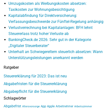
Umzugskosten als Werbungskosten absetzen:
Taxikosten zur Wohnungsbesichtigung
Kapitalabfindung für Direktversicherung:
Verfassungsbeschwerde zur Fünftel-Regelung anhängig
Verlustverrechnung bei Kapitalanlagen: BFH lehnt
Steuererlass trotz hoher Verluste ab
BankingCheck.de 2026: Sehr gut in der Kategorie
„Digitaler Steuerberater“
Unterhalt an Schwiegereltern steuerlich absetzen: Wann
Unterstützungsleistungen anerkannt werden
Ratgeber
Steuererklärung für 2023: Das ist neu
Abgabefristen für die Steuererklärung
Abgabepflicht für die Steuererklärung
Schlagwörter
Abgabefrist
App
Apple
Arbeitnehmer
Altersvorsorge
Arbeitszimmer