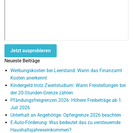
Jetzt ausprobieren
Neueste Beiträge
Werbungskosten bei Leerstand: Wann das Finanzamt
Kosten anerkennt
Kindergeld trotz Zweitstudium: Wann Freistellungen bei
der 20-Stunden-Grenze zählen
Pfändungsfreigrenzen 2026: Höhere Freibeträge ab 1.
Juli 2026
Unterhalt an Angehörige: Opfergrenze 2026 beachten
E-Auto-Förderung: Was bedeutet das zu versteuernde
Haushaltsjahreseinkommen?