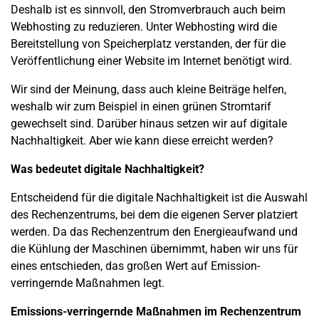
Deshalb ist es sinnvoll, den Stromverbrauch auch beim
Webhosting zu reduzieren. Unter Webhosting wird die
Bereitstellung von Speicherplatz verstanden, der für die
Veröffentlichung einer Website im Internet benötigt wird.
Wir sind der Meinung, dass auch kleine Beiträge helfen,
weshalb wir zum Beispiel in einen grünen Stromtarif
gewechselt sind. Darüber hinaus setzen wir auf digitale
Nachhaltigkeit. Aber wie kann diese erreicht werden?
Was bedeutet digitale Nachhaltigkeit?
Entscheidend für die digitale Nachhaltigkeit ist die Auswahl
des Rechenzentrums, bei dem die eigenen Server platziert
werden. Da das Rechenzentrum den Energieaufwand und
die Kühlung der Maschinen übernimmt, haben wir uns für
eines entschieden, das großen Wert auf Emission-
verringernde Maßnahmen legt.
Emissions-verringernde Maßnahmen im Rechenzentrum