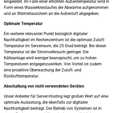
eingeleitet. Im Falle einer erhöhten Außentemperatur wird in
Form eines Wasserkreislaufes die Abwärme aufgenommen
und an Wärmetauschern an die Außenluft abgegeben.
Optimale Temperatur
Ein weiterer relevanter Punkt bezüglich digitaler
Nachhaltigkeit im Rechenzentrum ist die optimale Zuluft-
Temperatur im Serverraum, die 25 Grad beträgt. Bei dieser
Temperatur ist der Stromverbrauch geringer. Die
Kälteanlage wird weniger beansprucht, um zu hohen
Temperaturen entgegenzuwirken. Von Vorteil ist zudem
eine proaktive Überwachung der Zuluft- und
Rücklufttemperatur.
Abschaltung von nicht verwendeten Geräten
Unser Anbieter für Server-Hosting legt großen Wert auf eine
optimale Auslastung, die ebenfalls zur digitalen
Nachhaltigkeit beiträgt. Der Betrieb von Systemen ist in