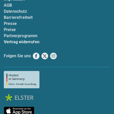
AGB
Datenschutz
Barrierefreiheit
Presse
Preise
Partnerprogramm
Vertrag widerrufen
Folgen Sie uns
Facebook
X
Instagram