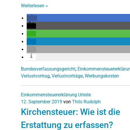
Weiterlesen
»
Bundesverfassungsgericht
,
Einkommensteuererkläru
Verlustvortrag
,
Verlustvorträge
,
Werbungskosten
Einkommensteuererklärung
Urteile
12. September 2019
von
Thilo Rudolph
Kirchensteuer: Wie ist die
Erstattung zu erfassen?