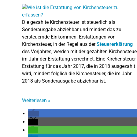
Die gezahlte Kirchensteuer ist steuerlich als
Sonderausgabe abziehbar und mindert das zu
versteuernde Einkommen. Erstattungen von
Kirchensteuer, in der Regel aus der
Steuererklärung
des Vorjahres, werden mit der gezahlten Kirchensteue
im Jahr der Erstattung verrechnet. Eine Kirchensteuer-
Erstattung für das Jahr 2017, die in 2018 ausgezahlt
wird, mindert folglich die Kirchensteuer, die im Jahr
2018 als Sonderausgabe abziehbar ist.
Weiterlesen
»