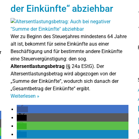
der Einkünfte“ abziehbar
Wer zu Beginn des Steuerjahres mindestens 64 Jahre
alt ist, bekommt für seine Einkünfte aus einer
Beschäftigung und für bestimmte andere Einkünfte
r
eine Steuervergünstigung: den sog.
Altersentlastungsbetrag
(§ 24a EStG). Der
Altersentlastungsbetrag wird abgezogen von der
„Summe der Einkünfte“, wodurch sich danach der
„Gesamtbetrag der Einkünfte“ ergibt.
Weiterlesen
»