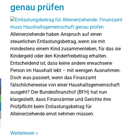
genau prüfen
Alleinerziehende haben Anspruch auf einen
steuerlichen Entlastungsbetrag, wenn sie mit
mindestens einem Kind zusammenleben, für das sie
Kindergeld oder den Kinderfreibetrag erhalten.
Entscheidend ist, dass keine andere erwachsene
Person im Haushalt lebt – mit wenigen Ausnahmen.
Doch was passiert, wenn das Finanzamt
fälschlicherweise von einer Haushaltsgemeinschaft
ausgeht? Der Bundesfinanzhof (BFH) hat nun
klargestellt, dass Finanzämter und Gerichte ihre
Prüfpflicht beim Entlastungsbetrag für
Alleinerziehende ernst nehmen müssen.
Weiterlesen
»