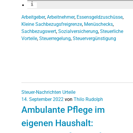
Arbeitgeber
,
Arbeitnehmer
,
Essensgeldzuschüsse
,
Kleine Sachbezugsfreigrenze
,
Menüschecks
,
Sachbezugswert
,
Sozialversicherung
,
Steuerliche
Vorteile
,
Steuerregelung
,
Steuervergünstigung
Steuer-Nachrichten
Urteile
14. September 2022
von
Thilo Rudolph
Ambulante Pflege im
eigenen Haushalt: