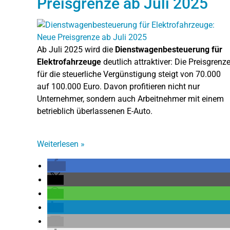
Preisgrenze ab Juli 2025
Ab Juli 2025 wird die
Dienstwagenbesteuerung für
Elektrofahrzeuge
deutlich attraktiver: Die Preisgrenz
für die steuerliche Vergünstigung steigt von 70.000
auf 100.000 Euro. Davon profitieren nicht nur
Unternehmer, sondern auch Arbeitnehmer mit einem
betrieblich überlassenen E-Auto.
Weiterlesen
»