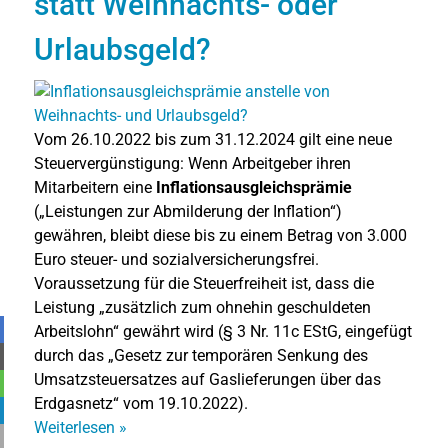
statt Weihnachts- oder
Urlaubsgeld?
Vom 26.10.2022 bis zum 31.12.2024 gilt eine neue
Steuervergünstigung: Wenn Arbeitgeber ihren
Mitarbeitern eine
Inflationsausgleichsprämie
(„Leistungen zur Abmilderung der Inflation“)
gewähren, bleibt diese bis zu einem Betrag von 3.000
Euro steuer- und sozialversicherungsfrei.
Voraussetzung für die Steuerfreiheit ist, dass die
Leistung „zusätzlich zum ohnehin geschuldeten
Arbeitslohn“ gewährt wird (§ 3 Nr. 11c EStG, eingefügt
durch das „Gesetz zur temporären Senkung des
Umsatzsteuersatzes auf Gaslieferungen über das
Erdgasnetz“ vom 19.10.2022).
Weiterlesen
»