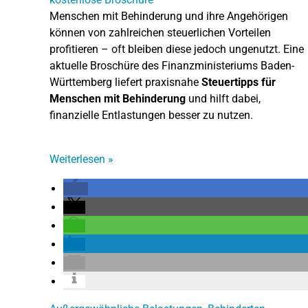
Menschen mit Behinderung und ihre Angehörigen
können von zahlreichen steuerlichen Vorteilen
profitieren – oft bleiben diese jedoch ungenutzt. Eine
aktuelle Broschüre des Finanzministeriums Baden-
Württemberg liefert praxisnahe
Steuertipps für
Menschen mit Behinderung
und hilft dabei,
finanzielle Entlastungen besser zu nutzen.
Weiterlesen
»