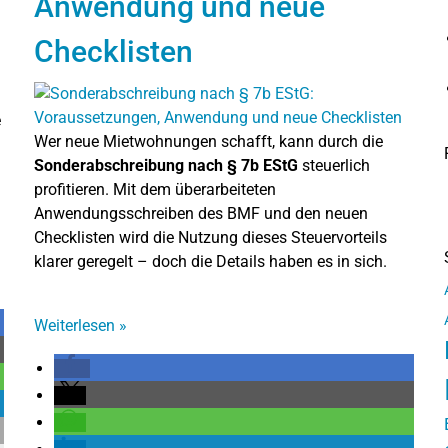
Anwendung und neue
Checklisten
e
Wer neue Mietwohnungen schafft, kann durch die
Sonderabschreibung nach § 7b EStG
steuerlich
profitieren. Mit dem überarbeiteten
Anwendungsschreiben des BMF und den neuen
Checklisten wird die Nutzung dieses Steuervorteils
klarer geregelt – doch die Details haben es in sich.
Weiterlesen
»