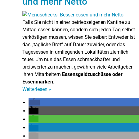
und mehr Netto
Falls Sie nicht in einer betriebseigenen Kantine zu
Mittag essen können, sondern sich jeden Tag selbst
verköstigen müssen, wissen Sie selber: Entweder ist
das „tägliche Brot“ auf Dauer zuwider, oder das
Tagesessen in umliegenden Lokalitäten ziemlich
teuer. Um nun das Essen schmackhafter und
preiswerter zu machen, gewähren viele Arbeitgeber
ihren Mitarbeitern
Essensgeldzuschüsse oder
Essenmarken
.
Weiterlesen
»