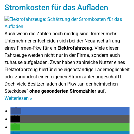
Stromkosten für das Aufladen
Auch wenn die Zahlen noch niedrig sind: Immer mehr
Unternehmer entscheiden sich bei der Neuanschaffung
eines Firmen-Pkw für ein
Elektrofahrzeug
. Viele dieser
Fahrzeuge werden nicht nur in der Firma, sondern auch
zuhause aufgeladen. Zwar haben zahlreiche Nutzer eines
Elektrofahrzeug hierfür eine eigenständige Lademöglichkeit
oder zumindest einen eigenen Stromzähler angeschafft.
Doch viele Besitzer laden den Pkw „an der heimischen
Steckdose“
ohne gesonderten Stromzähler
auf.
Weiterlesen
»