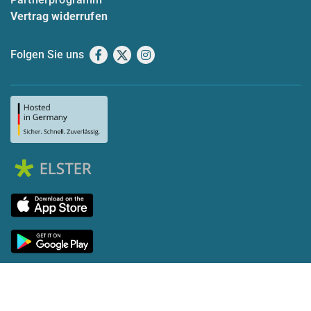
Vertrag widerrufen
Folgen Sie uns
Facebook
X
Instagram