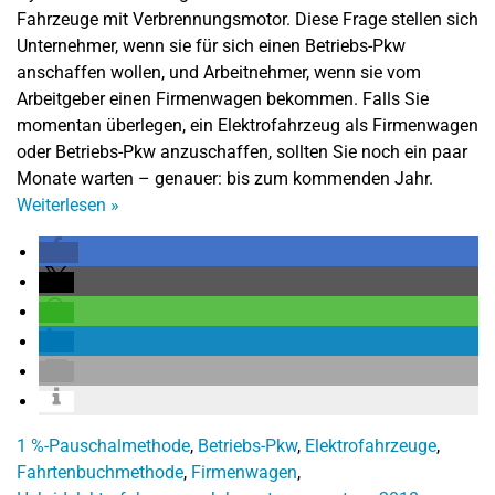
Fahrzeuge mit Verbrennungsmotor. Diese Frage stellen sich
Unternehmer, wenn sie für sich einen Betriebs-Pkw
anschaffen wollen, und Arbeitnehmer, wenn sie vom
Arbeitgeber einen Firmenwagen bekommen. Falls Sie
momentan überlegen, ein Elektrofahrzeug als Firmenwagen
oder Betriebs-Pkw anzuschaffen, sollten Sie noch ein paar
Monate warten – genauer: bis zum kommenden Jahr.
Weiterlesen
»
1 %-Pauschalmethode
,
Betriebs-Pkw
,
Elektrofahrzeuge
,
Fahrtenbuchmethode
,
Firmenwagen
,