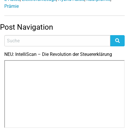
Prämie
Post Navigation
NEU: IntelliScan – Die Revolution der Steuererklärung