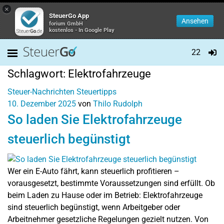
×
SteuerGo App
Ansehen
forium GmbH
kostenlos - In Google Play
22
Schlagwort:
Elektrofahrzeuge
Steuer-Nachrichten
Steuertipps
10. Dezember 2025
von
Thilo Rudolph
So laden Sie Elektrofahrzeuge
steuerlich begünstigt
Wer ein E-Auto fährt, kann steuerlich profitieren –
vorausgesetzt, bestimmte Voraussetzungen sind erfüllt. Ob
beim Laden zu Hause oder im Betrieb: Elektrofahrzeuge
sind steuerlich begünstigt, wenn Arbeitgeber oder
Arbeitnehmer gesetzliche Regelungen gezielt nutzen. Von