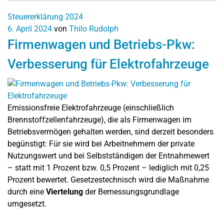
Steuererklärung 2024
6. April 2024
von
Thilo Rudolph
Firmenwagen und Betriebs-Pkw:
Verbesserung für Elektrofahrzeuge
Emissionsfreie Elektrofahrzeuge (einschließlich
Brennstoffzellenfahrzeuge), die als Firmenwagen im
Betriebsvermögen gehalten werden, sind derzeit besonders
begünstigt: Für sie wird bei Arbeitnehmern der private
Nutzungswert und bei Selbstständigen der Entnahmewert
– statt mit 1 Prozent bzw. 0,5 Prozent – lediglich mit 0,25
Prozent bewertet. Gesetzestechnisch wird die Maßnahme
durch eine
Viertelung
der Bemessungsgrundlage
umgesetzt.