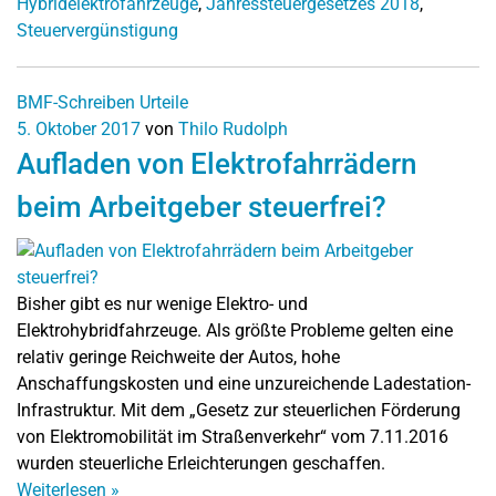
Hybridelektrofahrzeuge
,
Jahressteuergesetzes 2018
,
Steuervergünstigung
BMF-Schreiben
Urteile
5. Oktober 2017
von
Thilo Rudolph
Aufladen von Elektrofahrrädern
beim Arbeitgeber steuerfrei?
Bisher gibt es nur wenige Elektro- und
Elektrohybridfahrzeuge. Als größte Probleme gelten eine
relativ geringe Reichweite der Autos, hohe
Anschaffungskosten und eine unzureichende Ladestation-
Infrastruktur. Mit dem „Gesetz zur steuerlichen Förderung
von Elektromobilität im Straßenverkehr“ vom 7.11.2016
wurden steuerliche Erleichterungen geschaffen.
Weiterlesen
»