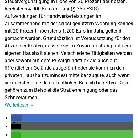
Steuervergünstigung in Höhe von 20 Prozent der Kosten,
höchstens 4.000 Euro im Jahr (§ 35a EStG).
Aufwendungen für Handwerkerleistungen im
Zusammenhang mit der selbst genutzten Wohnung können
mit 20 Prozent, höchstens 1.200 Euro im Jahr, geltend
gemacht werden. Grundsätzlich ist Voraussetzung für den
Abzug der Kosten, dass diese im Zusammenhang mit dem
eigenen Haushalt stehen. Verschiedene Tätigkeiten werden
aber sowohl auf dem Privatgrundstück als auch auf
öffentlichem Gelände ausgeführt oder sie kommen dem
privaten Haushalt zumindest mittelbar zugute, auch wenn
sie in erster Linie den öffentlichen Bereich betreffen. Dazu
gehören zum Beispiel die Straßenreinigung oder das
Schneeräumen.
Weiterlesen
»