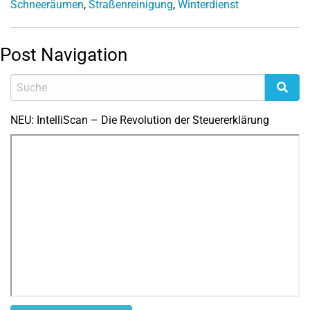
Schneeräumen
,
Straßenreinigung
,
Winterdienst
Post Navigation
NEU: IntelliScan – Die Revolution der Steuererklärung