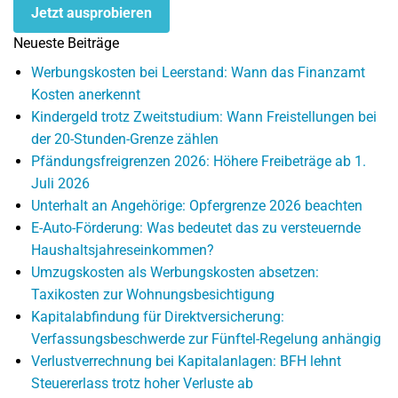
Jetzt ausprobieren
Neueste Beiträge
Werbungskosten bei Leerstand: Wann das Finanzamt
Kosten anerkennt
Kindergeld trotz Zweitstudium: Wann Freistellungen bei
der 20-Stunden-Grenze zählen
Pfändungsfreigrenzen 2026: Höhere Freibeträge ab 1.
Juli 2026
Unterhalt an Angehörige: Opfergrenze 2026 beachten
E-Auto-Förderung: Was bedeutet das zu versteuernde
Haushaltsjahreseinkommen?
Umzugskosten als Werbungskosten absetzen:
Taxikosten zur Wohnungsbesichtigung
Kapitalabfindung für Direktversicherung:
Verfassungsbeschwerde zur Fünftel-Regelung anhängig
Verlustverrechnung bei Kapitalanlagen: BFH lehnt
Steuererlass trotz hoher Verluste ab