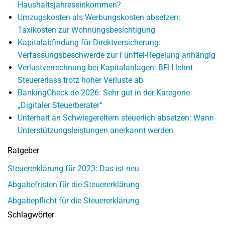
Haushaltsjahreseinkommen?
Umzugskosten als Werbungskosten absetzen:
Taxikosten zur Wohnungsbesichtigung
Kapitalabfindung für Direktversicherung:
Verfassungsbeschwerde zur Fünftel-Regelung anhängig
Verlustverrechnung bei Kapitalanlagen: BFH lehnt
Steuererlass trotz hoher Verluste ab
BankingCheck.de 2026: Sehr gut in der Kategorie
„Digitaler Steuerberater“
Unterhalt an Schwiegereltern steuerlich absetzen: Wann
Unterstützungsleistungen anerkannt werden
Ratgeber
Steuererklärung für 2023: Das ist neu
Abgabefristen für die Steuererklärung
Abgabepflicht für die Steuererklärung
Schlagwörter