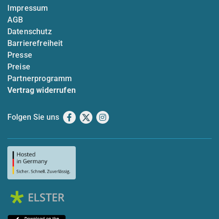
Impressum
AGB
Datenschutz
Barrierefreiheit
Presse
Preise
Partnerprogramm
Vertrag widerrufen
Folgen Sie uns
Facebook
X
Instagram