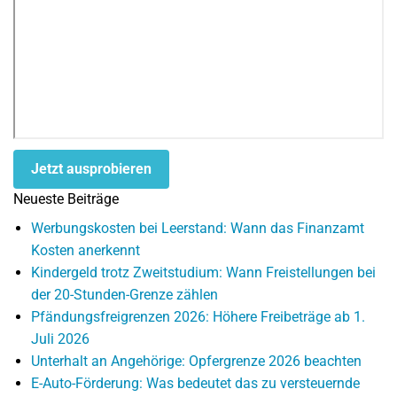
Jetzt ausprobieren
Neueste Beiträge
Werbungskosten bei Leerstand: Wann das Finanzamt
Kosten anerkennt
Kindergeld trotz Zweitstudium: Wann Freistellungen bei
der 20-Stunden-Grenze zählen
Pfändungsfreigrenzen 2026: Höhere Freibeträge ab 1.
Juli 2026
Unterhalt an Angehörige: Opfergrenze 2026 beachten
E-Auto-Förderung: Was bedeutet das zu versteuernde