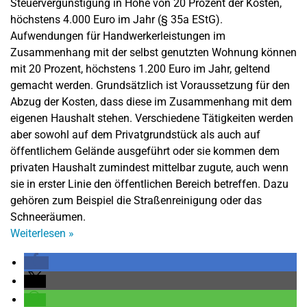
Steuervergünstigung in Höhe von 20 Prozent der Kosten,
höchstens 4.000 Euro im Jahr (§ 35a EStG).
Aufwendungen für Handwerkerleistungen im
Zusammenhang mit der selbst genutzten Wohnung können
mit 20 Prozent, höchstens 1.200 Euro im Jahr, geltend
gemacht werden. Grundsätzlich ist Voraussetzung für den
Abzug der Kosten, dass diese im Zusammenhang mit dem
eigenen Haushalt stehen. Verschiedene Tätigkeiten werden
aber sowohl auf dem Privatgrundstück als auch auf
öffentlichem Gelände ausgeführt oder sie kommen dem
privaten Haushalt zumindest mittelbar zugute, auch wenn
sie in erster Linie den öffentlichen Bereich betreffen. Dazu
gehören zum Beispiel die Straßenreinigung oder das
Schneeräumen.
Weiterlesen
»