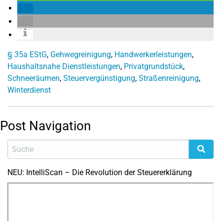
§ 35a EStG
,
Gehwegreinigung
,
Handwerkerleistungen
,
Haushaltsnahe Dienstleistungen
,
Privatgrundstück
,
Schneeräumen
,
Steuervergünstigung
,
Straßenreinigung
,
Winterdienst
Post Navigation
NEU: IntelliScan – Die Revolution der Steuererklärung