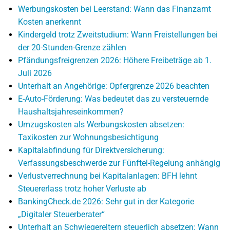
Werbungskosten bei Leerstand: Wann das Finanzamt
Kosten anerkennt
Kindergeld trotz Zweitstudium: Wann Freistellungen bei
der 20-Stunden-Grenze zählen
Pfändungsfreigrenzen 2026: Höhere Freibeträge ab 1.
Juli 2026
Unterhalt an Angehörige: Opfergrenze 2026 beachten
E-Auto-Förderung: Was bedeutet das zu versteuernde
Haushaltsjahreseinkommen?
Umzugskosten als Werbungskosten absetzen:
Taxikosten zur Wohnungsbesichtigung
Kapitalabfindung für Direktversicherung:
Verfassungsbeschwerde zur Fünftel-Regelung anhängig
Verlustverrechnung bei Kapitalanlagen: BFH lehnt
Steuererlass trotz hoher Verluste ab
BankingCheck.de 2026: Sehr gut in der Kategorie
„Digitaler Steuerberater“
Unterhalt an Schwiegereltern steuerlich absetzen: Wann