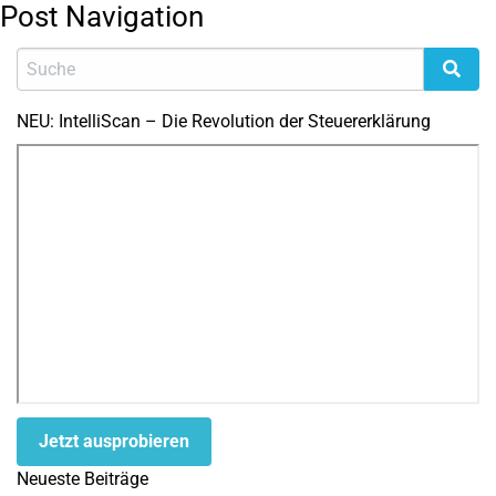
Post Navigation
NEU: IntelliScan – Die Revolution der Steuererklärung
Jetzt ausprobieren
Neueste Beiträge