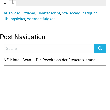
Ausbilder
,
Erzieher
,
Finanzgericht
,
Steuervergünstigung
,
Übungsleiter
,
Vortragstätigkeit
Post Navigation
NEU: IntelliScan – Die Revolution der Steuererklärung