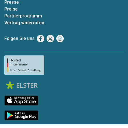
Presse
Preise
Partnerprogramm
Vertrag widerrufen
Folgen Sie uns
Facebook
X
Instagram