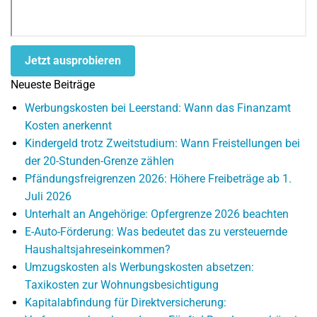
Jetzt ausprobieren
Neueste Beiträge
Werbungskosten bei Leerstand: Wann das Finanzamt
Kosten anerkennt
Kindergeld trotz Zweitstudium: Wann Freistellungen bei
der 20-Stunden-Grenze zählen
Pfändungsfreigrenzen 2026: Höhere Freibeträge ab 1.
Juli 2026
Unterhalt an Angehörige: Opfergrenze 2026 beachten
E-Auto-Förderung: Was bedeutet das zu versteuernde
Haushaltsjahreseinkommen?
Umzugskosten als Werbungskosten absetzen:
Taxikosten zur Wohnungsbesichtigung
Kapitalabfindung für Direktversicherung: