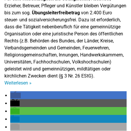
Erzieher, Betreuer, Pfleger und Künstler bleiben Vergütungen
bis zum sog.
Übungsleiterfreibetrag
von 2.400 Euro
steuer- und sozialversicherungsfrei. Dazu ist erforderlich,
dass die Tätigkeit nebenberuflich für eine gemeinnützige
Organisation oder eine juristische Person des öffentlichen
Rechts (z.B. Behörden des Bundes, der Länder, Kreise,
Verbandsgemeinden und Gemeinden, Feuerwehren,
Religionsgemeinschaften, Innungen, Handwerkskammern,
Universitäten, Fachhochschulen, Volkshochschulen)
geleistet wird und gemeinnützigen, mildtätigen oder
kirchlichen Zwecken dient (§ 3 Nr. 26 EStG).
Weiterlesen
»