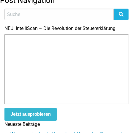
Post Navigation
NEU: IntelliScan – Die Revolution der Steuererklärung
Jetzt ausprobieren
Neueste Beiträge