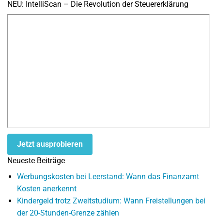
NEU: IntelliScan – Die Revolution der Steuererklärung
Jetzt ausprobieren
Neueste Beiträge
Werbungskosten bei Leerstand: Wann das Finanzamt
Kosten anerkennt
Kindergeld trotz Zweitstudium: Wann Freistellungen bei
der 20-Stunden-Grenze zählen