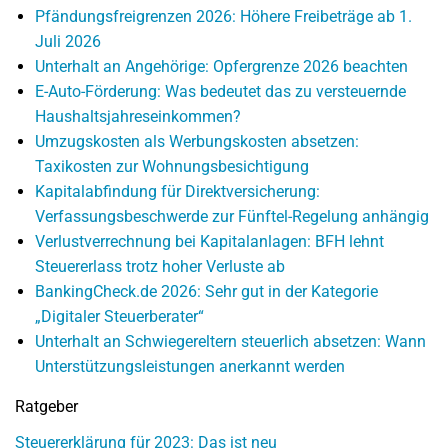
Pfändungsfreigrenzen 2026: Höhere Freibeträge ab 1.
Juli 2026
Unterhalt an Angehörige: Opfergrenze 2026 beachten
E-Auto-Förderung: Was bedeutet das zu versteuernde
Haushaltsjahreseinkommen?
Umzugskosten als Werbungskosten absetzen:
Taxikosten zur Wohnungsbesichtigung
Kapitalabfindung für Direktversicherung:
Verfassungsbeschwerde zur Fünftel-Regelung anhängig
Verlustverrechnung bei Kapitalanlagen: BFH lehnt
Steuererlass trotz hoher Verluste ab
BankingCheck.de 2026: Sehr gut in der Kategorie
„Digitaler Steuerberater“
Unterhalt an Schwiegereltern steuerlich absetzen: Wann
Unterstützungsleistungen anerkannt werden
Ratgeber
Steuererklärung für 2023: Das ist neu