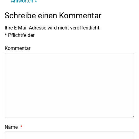
Antworten »
Schreibe einen Kommentar
Ihre E-Mail-Adresse wird nicht veröffentlicht.
*
Pflichtfelder
Kommentar
Name
*