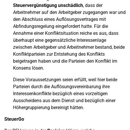
Steuervergünstigung unschädlich
, dass der
Arbeitnehmer auf den Arbeitgeber zugegangen war und
den Abschluss eines Auflösungsvertrages mit
Abfindungsregelung eingefordert hatte. Für die
Annahme einer Konfliktsituation reiche es aus, dass
überhaupt eine gegensätzliche Interessenlage
zwischen Arbeitgeber und Arbeitnehmer bestand, beide
Konfliktparteien zur Entstehung des Konflikts
beigetragen haben und die Parteien den Konflikt im
Konsens lösen.
Diese Voraussetzungen seien erfüllt, weil hier beide
Parteien durch die Auflösungsvereinbarung ihre
Interessenkonflikte bezüglich eines vorzeitigen
Ausscheidens aus dem Dienst und bezüglich einer
Höhergruppierung bereinigt hätten.
SteuerGo