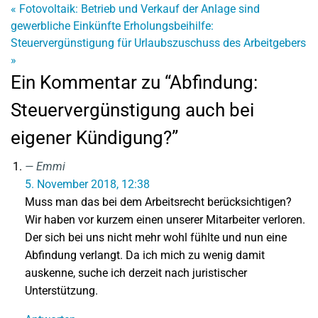
«
Fotovoltaik: Betrieb und Verkauf der Anlage sind
gewerbliche Einkünfte
Erholungsbeihilfe:
Steuervergünstigung für Urlaubszuschuss des Arbeitgebers
»
Ein Kommentar zu “Abfindung:
Steuervergünstigung auch bei
eigener Kündigung?”
Emmi
5. November 2018, 12:38
Muss man das bei dem Arbeitsrecht berücksichtigen?
Wir haben vor kurzem einen unserer Mitarbeiter verloren.
Der sich bei uns nicht mehr wohl fühlte und nun eine
Abfindung verlangt. Da ich mich zu wenig damit
auskenne, suche ich derzeit nach juristischer
Unterstützung.