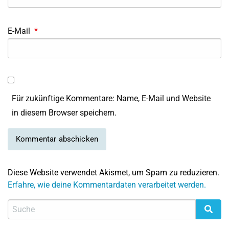
E-Mail
*
Für zukünftige Kommentare: Name, E-Mail und Website
in diesem Browser speichern.
Diese Website verwendet Akismet, um Spam zu reduzieren.
Erfahre, wie deine Kommentardaten verarbeitet werden.