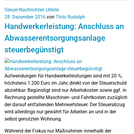
Steuer-Nachrichten
Urteile
28. Dezember 2016
von
Thilo Rudolph
Handwerkerleistung: Anschluss an
Abwasserentsorgungsanlage
steuerbegünstigt
Aufwendungen für Handwerkerleistungen sind mit 20 %,
höchstens 1.200 Euro im Jahr, direkt von der Steuerschuld
abziehbar. Begünstigt sind nur Arbeitskosten sowie ggf. in
Rechnung gestellte Maschinen- und Fahrtkosten zuzüglich
der darauf entfallenden Mehrwertsteuer. Der Steuerabzug
wird allerdings nur gewährt für Arbeiten an und in der
selbst genutzten Wohnung.
Während der Fiskus nur Maßnahmen innerhalb der