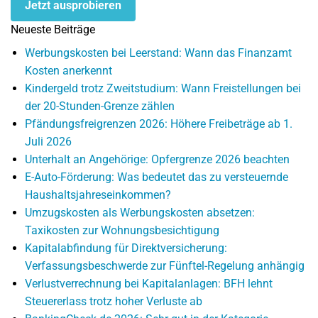
Jetzt ausprobieren
Neueste Beiträge
Werbungskosten bei Leerstand: Wann das Finanzamt
Kosten anerkennt
Kindergeld trotz Zweitstudium: Wann Freistellungen bei
der 20-Stunden-Grenze zählen
Pfändungsfreigrenzen 2026: Höhere Freibeträge ab 1.
Juli 2026
Unterhalt an Angehörige: Opfergrenze 2026 beachten
E-Auto-Förderung: Was bedeutet das zu versteuernde
Haushaltsjahreseinkommen?
Umzugskosten als Werbungskosten absetzen:
Taxikosten zur Wohnungsbesichtigung
Kapitalabfindung für Direktversicherung:
Verfassungsbeschwerde zur Fünftel-Regelung anhängig
Verlustverrechnung bei Kapitalanlagen: BFH lehnt
Steuererlass trotz hoher Verluste ab