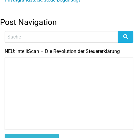
Post Navigation
NEU: IntelliScan – Die Revolution der Steuererklärung