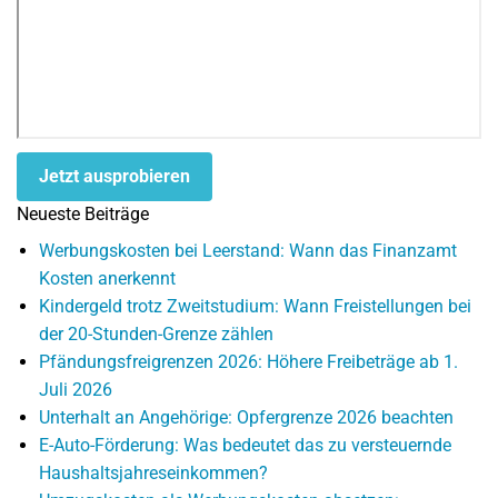
Jetzt ausprobieren
Neueste Beiträge
Werbungskosten bei Leerstand: Wann das Finanzamt
Kosten anerkennt
Kindergeld trotz Zweitstudium: Wann Freistellungen bei
der 20-Stunden-Grenze zählen
Pfändungsfreigrenzen 2026: Höhere Freibeträge ab 1.
Juli 2026
Unterhalt an Angehörige: Opfergrenze 2026 beachten
E-Auto-Förderung: Was bedeutet das zu versteuernde
Haushaltsjahreseinkommen?