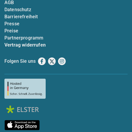
AGB
Datenschutz
Barrierefreiheit
Presse
Preise
Partnerprogramm
Vertrag widerrufen
Folgen Sie uns
Facebook
X
Instagram