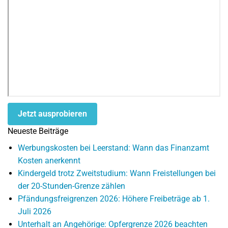
Jetzt ausprobieren
Neueste Beiträge
Werbungskosten bei Leerstand: Wann das Finanzamt
Kosten anerkennt
Kindergeld trotz Zweitstudium: Wann Freistellungen bei
der 20-Stunden-Grenze zählen
Pfändungsfreigrenzen 2026: Höhere Freibeträge ab 1.
Juli 2026
Unterhalt an Angehörige: Opfergrenze 2026 beachten