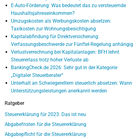
E-Auto-Förderung: Was bedeutet das zu versteuernde
Haushaltsjahreseinkommen?
Umzugskosten als Werbungskosten absetzen:
Taxikosten zur Wohnungsbesichtigung
Kapitalabfindung für Direktversicherung:
Verfassungsbeschwerde zur Fünftel-Regelung anhängig
Verlustverrechnung bei Kapitalanlagen: BFH lehnt
Steuererlass trotz hoher Verluste ab
BankingCheck.de 2026: Sehr gut in der Kategorie
„Digitaler Steuerberater“
Unterhalt an Schwiegereltern steuerlich absetzen: Wann
Unterstützungsleistungen anerkannt werden
Ratgeber
Steuererklärung für 2023: Das ist neu
Abgabefristen für die Steuererklärung
Abgabepflicht für die Steuererklärung