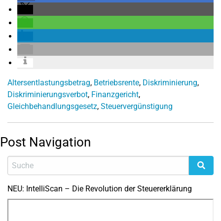
Altersentlastungsbetrag
,
Betriebsrente
,
Diskriminierung
,
Diskriminierungsverbot
,
Finanzgericht
,
Gleichbehandlungsgesetz
,
Steuervergünstigung
Post Navigation
NEU: IntelliScan – Die Revolution der Steuererklärung