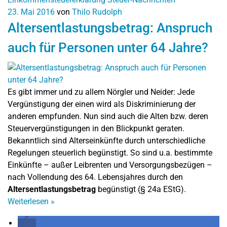
23. Mai 2016
von
Thilo Rudolph
Altersentlastungsbetrag: Anspruch
auch für Personen unter 64 Jahre?
Es gibt immer und zu allem Nörgler und Neider: Jede
Vergünstigung der einen wird als Diskriminierung der
anderen empfunden. Nun sind auch die Alten bzw. deren
Steuervergünstigungen in den Blickpunkt geraten.
Bekanntlich sind Alterseinkünfte durch unterschiedliche
Regelungen steuerlich begünstigt. So sind u.a. bestimmte
Einkünfte – außer Leibrenten und Versorgungsbezügen –
nach Vollendung des 64. Lebensjahres durch den
Altersentlastungsbetrag
begünstigt (§ 24a EStG).
Weiterlesen
»