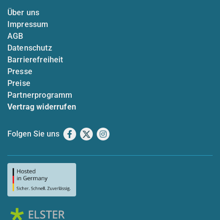
Über uns
Impressum
AGB
Datenschutz
Barrierefreiheit
Presse
Preise
Partnerprogramm
Vertrag widerrufen
Folgen Sie uns
Facebook
X
Instagram