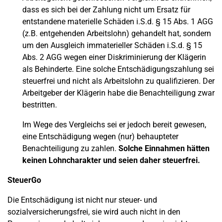
dass es sich bei der Zahlung nicht um Ersatz für
entstandene materielle Schäden i.S.d. § 15 Abs. 1 AGG
(z.B. entgehenden Arbeitslohn) gehandelt hat, sondern
um den Ausgleich immaterieller Schäden i.S.d. § 15
Abs. 2 AGG wegen einer Diskriminierung der Klägerin
als Behinderte. Eine solche Entschädigungszahlung sei
steuerfrei und nicht als Arbeitslohn zu qualifizieren. Der
Arbeitgeber der Klägerin habe die Benachteiligung zwar
bestritten.
Im Wege des Vergleichs sei er jedoch bereit gewesen,
eine Entschädigung wegen (nur) behaupteter
Benachteiligung zu zahlen.
Solche Einnahmen hätten
keinen Lohncharakter und seien daher steuerfrei.
SteuerGo
Die Entschädigung ist nicht nur steuer- und
sozialversicherungsfrei, sie wird auch nicht in den