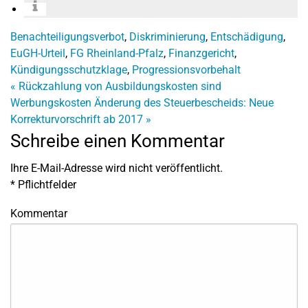
Benachteiligungsverbot
,
Diskriminierung
,
Entschädigung
,
EuGH-Urteil
,
FG Rheinland-Pfalz
,
Finanzgericht
,
Kündigungsschutzklage
,
Progressionsvorbehalt
«
Rückzahlung von Ausbildungskosten sind
Werbungskosten
Änderung des Steuerbescheids: Neue
Korrekturvorschrift ab 2017
»
Schreibe einen Kommentar
Ihre E-Mail-Adresse wird nicht veröffentlicht.
*
Pflichtfelder
Kommentar