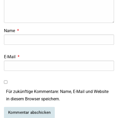
Name
*
E-Mail
*
Für zukünftige Kommentare: Name, E-Mail und Website
in diesem Browser speichern.