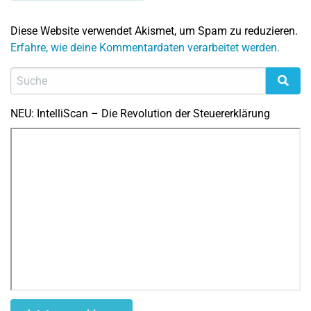
Diese Website verwendet Akismet, um Spam zu reduzieren.
Erfahre, wie deine Kommentardaten verarbeitet werden.
NEU: IntelliScan – Die Revolution der Steuererklärung