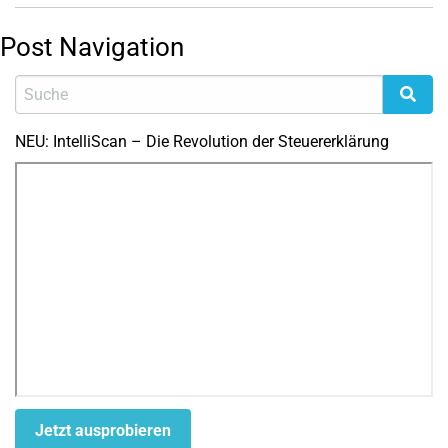
Post Navigation
NEU: IntelliScan – Die Revolution der Steuererklärung
Jetzt ausprobieren