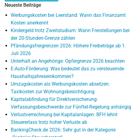
Neueste Beiträge
Werbungskosten bei Leerstand: Wann das Finanzamt
Kosten anerkennt
Kindergeld trotz Zweitstudium: Wann Freistellungen bei
der 20-Stunden-Grenze zählen
Pfändungsfreigrenzen 2026: Höhere Freibeträge ab 1.
Juli 2026
Unterhalt an Angehörige: Opfergrenze 2026 beachten
E-Auto-Förderung: Was bedeutet das zu versteuernde
Haushaltsjahreseinkommen?
Umzugskosten als Werbungskosten absetzen:
Taxikosten zur Wohnungsbesichtigung
Kapitalabfindung für Direktversicherung:
Verfassungsbeschwerde zur Fünftel-Regelung anhängig
Verlustverrechnung bei Kapitalanlagen: BFH lehnt
Steuererlass trotz hoher Verluste ab
BankingCheck.de 2026: Sehr gut in der Kategorie