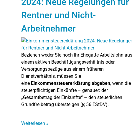
2024: Neue Regelungen für
Rentner und Nicht-
Arbeitnehmer
Beziehen weder Sie noch Ihr Ehegatte Arbeitslohn au
einem aktiven Beschäftigungsverhältnis oder
Versorgungsbezüge aus einem früheren
Dienstverhältnis, müssen Sie
eine
Einkommensteuererklärung abgeben
, wenn die
steuerpflichtigen Einkünfte – genauer: der
„Gesamtbetrag der Einkünfte“ – den steuerlichen
Grundfreibetrag übersteigen (§ 56 EStDV).
Weiterlesen
»