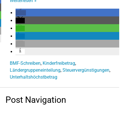
Weiterlesen
»
BMF-Schreiben
,
Kinderfreibetrag
,
Ländergruppeneinteilung
,
Steuervergünstigungen
,
Unterhaltshöchstbetrag
Post Navigation