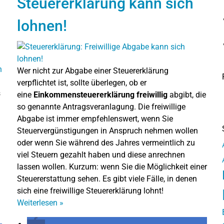
Steuererklärung kann sich
lohnen!
Wer nicht zur Abgabe einer Steuererklärung
verpflichtet ist, sollte überlegen, ob er
s
eine
Einkommensteuererklärung freiwillig
abgibt, die
so genannte Antragsveranlagung. Die freiwillige
Abgabe ist immer empfehlenswert, wenn Sie
Steuervergünstigungen in Anspruch nehmen wollen
oder wenn Sie während des Jahres vermeintlich zu
viel Steuern gezahlt haben und diese anrechnen
lassen wollen. Kurzum: wenn Sie die Möglichkeit einer
Steuererstattung sehen. Es gibt viele Fälle, in denen
sich eine freiwillige Steuererklärung lohnt!
Weiterlesen
»