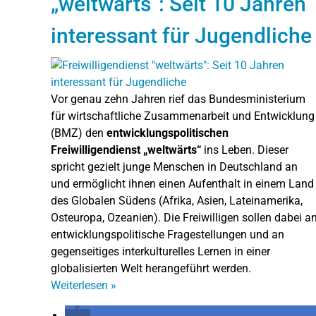
„weltwärts“: Seit 10 Jahren
interessant für Jugendliche
Vor genau zehn Jahren rief das Bundesministerium
für wirtschaftliche Zusammenarbeit und Entwicklung
(BMZ) den
entwicklungspolitischen
Freiwilligendienst „weltwärts“
ins Leben. Dieser
spricht gezielt junge Menschen in Deutschland an
und ermöglicht ihnen einen Aufenthalt in einem Land
des Globalen Südens (Afrika, Asien, Lateinamerika,
Osteuropa, Ozeanien). Die Freiwilligen sollen dabei a
entwicklungspolitische Fragestellungen und an
gegenseitiges interkulturelles Lernen in einer
globalisierten Welt herangeführt werden.
Weiterlesen
»