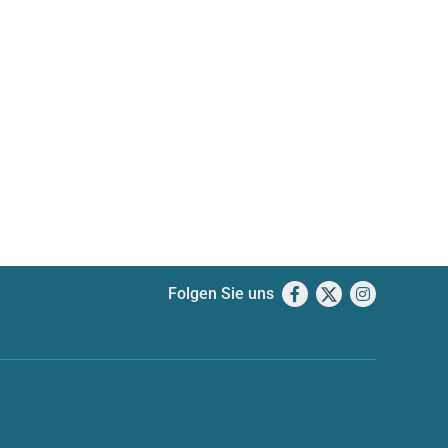
Folgen Sie uns
Facebook
X
Instagram