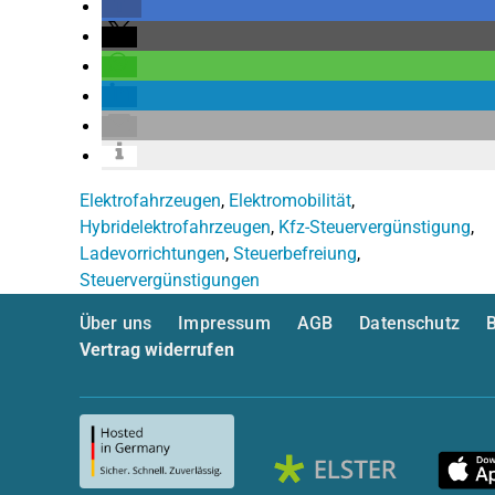
Elektrofahrzeugen
,
Elektromobilität
,
Hybridelektrofahrzeugen
,
Kfz-Steuervergünstigung
,
Ladevorrichtungen
,
Steuerbefreiung
,
Steuervergünstigungen
Über uns
Impressum
AGB
Datenschutz
B
Vertrag widerrufen