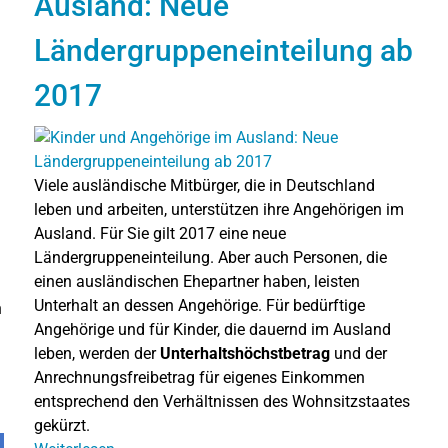
Ausland: Neue
Ländergruppeneinteilung ab
2017
Viele ausländische Mitbürger, die in Deutschland
leben und arbeiten, unterstützen ihre Angehörigen im
Ausland. Für Sie gilt 2017 eine neue
Ländergruppeneinteilung. Aber auch Personen, die
einen ausländischen Ehepartner haben, leisten
Unterhalt an dessen Angehörige. Für bedürftige
n
Angehörige und für Kinder, die dauernd im Ausland
leben, werden der
Unterhaltshöchstbetrag
und der
Anrechnungsfreibetrag für eigenes Einkommen
entsprechend den Verhältnissen des Wohnsitzstaates
gekürzt.