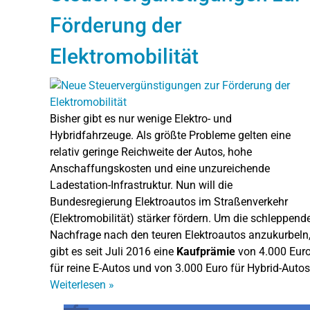
Förderung der
Elektromobilität
Bisher gibt es nur wenige Elektro- und
Hybridfahrzeuge. Als größte Probleme gelten eine
relativ geringe Reichweite der Autos, hohe
Anschaffungskosten und eine unzureichende
Ladestation-Infrastruktur. Nun will die
Bundesregierung Elektroautos im Straßenverkehr
(Elektromobilität) stärker fördern. Um die schleppend
Nachfrage nach den teuren Elektroautos anzukurbeln
gibt es seit Juli 2016 eine
Kaufprämie
von 4.000 Eur
für reine E-Autos und von 3.000 Euro für Hybrid-Autos
Weiterlesen
»