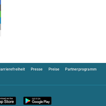
arrierefreiheit
Presse
Preise
Partnerprogramm