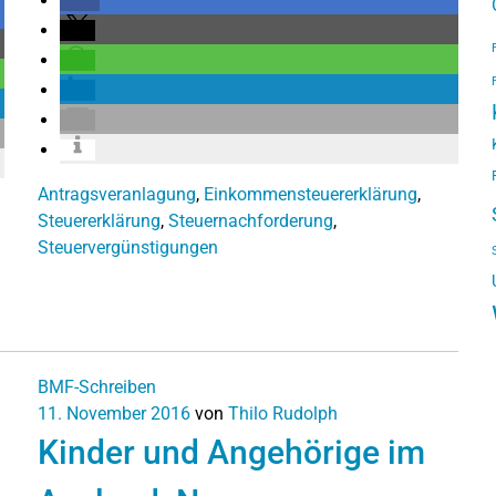
Antragsveranlagung
,
Einkommensteuererklärung
,
Steuererklärung
,
Steuernachforderung
,
Steuervergünstigungen
BMF-Schreiben
11. November 2016
von
Thilo Rudolph
Kinder und Angehörige im