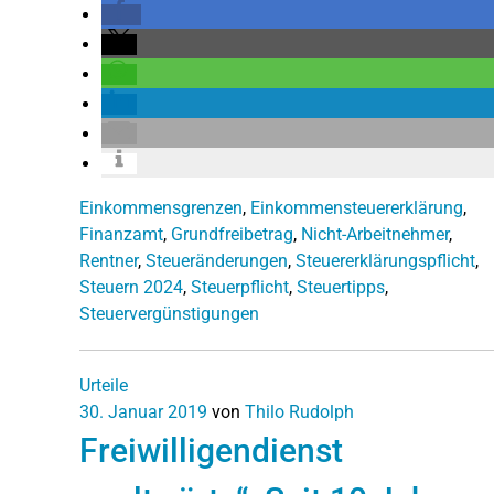
Einkommensgrenzen
,
Einkommensteuererklärung
,
Finanzamt
,
Grundfreibetrag
,
Nicht-Arbeitnehmer
,
Rentner
,
Steueränderungen
,
Steuererklärungspflicht
,
Steuern 2024
,
Steuerpflicht
,
Steuertipps
,
Steuervergünstigungen
Urteile
30. Januar 2019
von
Thilo Rudolph
Freiwilligendienst