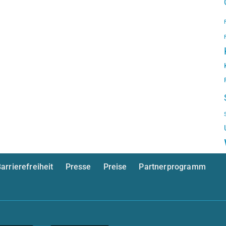
arrierefreiheit
Presse
Preise
Partnerprogramm