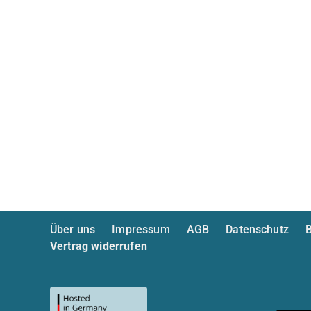
Über uns
Impressum
AGB
Datenschutz
B
Vertrag widerrufen