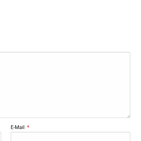
E-Mail
*