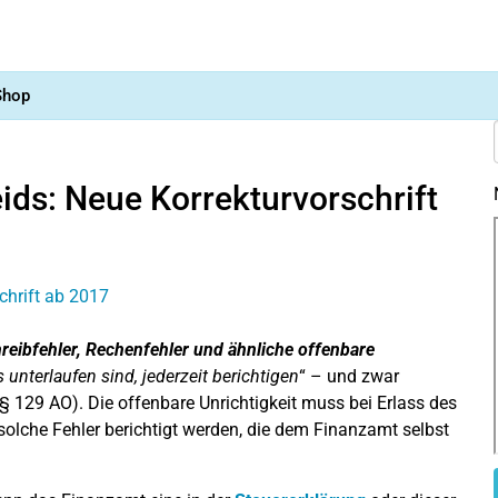
Shop
ds: Neue Korrekturvorschrift
reibfehler, Rechenfehler und ähnliche offenbare
 unterlaufen sind, jederzeit berichtigen
“ – und zwar
 129 AO). Die offenbare Unrichtigkeit muss bei Erlass des
olche Fehler berichtigt werden, die dem Finanzamt selbst