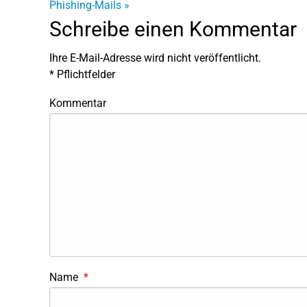
Phishing-Mails
»
Schreibe einen Kommentar
Ihre E-Mail-Adresse wird nicht veröffentlicht.
*
Pflichtfelder
Kommentar
Name
*