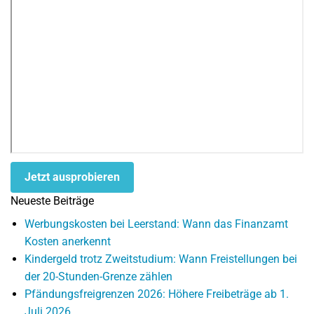
Jetzt ausprobieren
Neueste Beiträge
Werbungskosten bei Leerstand: Wann das Finanzamt
Kosten anerkennt
Kindergeld trotz Zweitstudium: Wann Freistellungen bei
der 20-Stunden-Grenze zählen
Pfändungsfreigrenzen 2026: Höhere Freibeträge ab 1.
Juli 2026