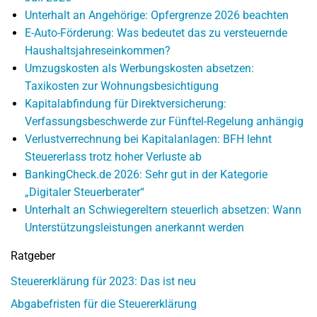
Unterhalt an Angehörige: Opfergrenze 2026 beachten
E-Auto-Förderung: Was bedeutet das zu versteuernde
Haushaltsjahreseinkommen?
Umzugskosten als Werbungskosten absetzen:
Taxikosten zur Wohnungsbesichtigung
Kapitalabfindung für Direktversicherung:
Verfassungsbeschwerde zur Fünftel-Regelung anhängig
Verlustverrechnung bei Kapitalanlagen: BFH lehnt
Steuererlass trotz hoher Verluste ab
BankingCheck.de 2026: Sehr gut in der Kategorie
„Digitaler Steuerberater“
Unterhalt an Schwiegereltern steuerlich absetzen: Wann
Unterstützungsleistungen anerkannt werden
Ratgeber
Steuererklärung für 2023: Das ist neu
Abgabefristen für die Steuererklärung