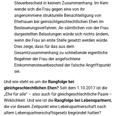
Steuerbescheid in keinem Zusammenhang. Im Kern
wende sich die Frau gegen eine von ihr
angenommene strukturelle Benachteiligung von
Ehefrauen bei gemischtgeschlechtlichen Ehen im
Besteuerungsverfahren. An sämtlichen von der Frau
dargestellten Belastungen würde sich nichts ändern,
wenn die Frau an erste Stelle gesetzt werden würde.
Dies zeige, dass für das aus dem
Gesamtzusammenhang zu schließende eigentliche
Begehren der Frau der angefochtene
Einkommensteuerbescheid der falsche Angriffspunkt
sei.
Und wie steht es um die
Rangfolge
b
ei
gleichgeschlechtlichen Ehen?
Seit dem 1.10.2017 ist die
„Ehe für alle“ – also auch für gleichgeschlechtliche Paare –
Wirklichkeit. Und wie ist die
Rangfolge bei Lebenspartnern
,
die vor diesem Zeitpunkt eine Lebenspartnerschaft nach
altem Lebenspartnerschaftsgesetz begründet hatten?