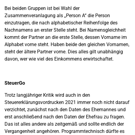
Bei beiden Gruppen ist bei Wahl der
Zusammenveranlagung als „Person A“ die Person
einzutragen, die nach alphabetischer Reihenfolge des
Nachnamens an erster Stelle steht. Bei Namensgleichheit
kommt der Partner an die erste Stelle, dessen Vorname im
Alphabet vorne steht. Haben beide den gleichen Vornamen,
steht der ältere Partner vorne. Dies alles gilt unabhängig
davon, wer wie viel des Einkommens erwirtschaftet.
SteuerGo
Trotz langjähriger Kritik wird auch in den
Steuererklärungsvordrucken 2021 immer noch nicht darauf
verzichtet, zunächst nach den Daten des Ehemannes und
erst anschließend nach den Daten der Ehefrau zu fragen.
Das ist alles andere als zeitgemäß und sollte endlich der
Vergangenheit angehören. Programmtechnisch dürfte es