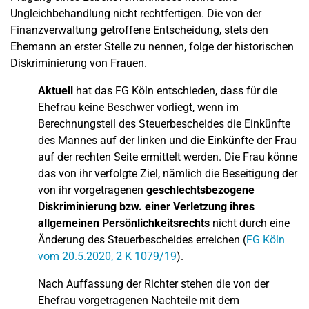
Ungleichbehandlung nicht rechtfertigen. Die von der
Finanzverwaltung getroffene Entscheidung, stets den
Ehemann an erster Stelle zu nennen, folge der historischen
Diskriminierung von Frauen.
Aktuell
hat das FG Köln entschieden, dass für die
Ehefrau keine Beschwer vorliegt, wenn im
Berechnungsteil des Steuerbescheides die Einkünfte
des Mannes auf der linken und die Einkünfte der Frau
auf der rechten Seite ermittelt werden. Die Frau könne
das von ihr verfolgte Ziel, nämlich die Beseitigung der
von ihr vorgetragenen
geschlechtsbezogene
Diskriminierung bzw. einer Verletzung ihres
allgemeinen Persönlichkeitsrechts
nicht durch eine
Änderung des Steuerbescheides erreichen (
FG Köln
vom 20.5.2020, 2 K 1079/19
).
Nach Auffassung der Richter stehen die von der
Ehefrau vorgetragenen Nachteile mit dem