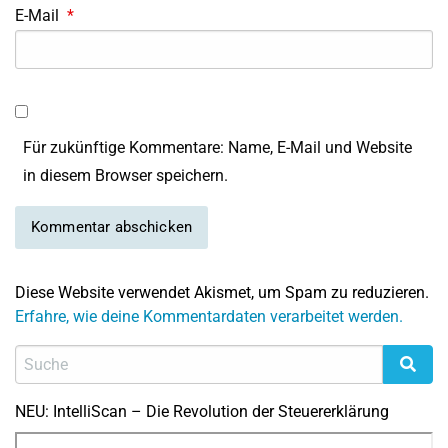
E-Mail
*
Für zukünftige Kommentare: Name, E-Mail und Website
in diesem Browser speichern.
Diese Website verwendet Akismet, um Spam zu reduzieren.
Erfahre, wie deine Kommentardaten verarbeitet werden.
NEU: IntelliScan – Die Revolution der Steuererklärung