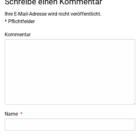
Schreibe einen Kommentar
Ihre E-Mail-Adresse wird nicht veröffentlicht.
*
Pflichtfelder
Kommentar
Name
*