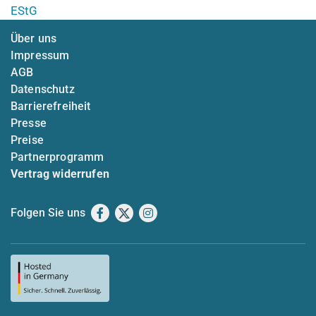
EStG
Über uns
Impressum
AGB
Datenschutz
Barrierefreiheit
Presse
Preise
Partnerprogramm
Vertrag widerrufen
Folgen Sie uns
Facebook
X
Instagram