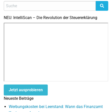
NEU: IntelliScan – Die Revolution der Steuererklärung
Jetzt ausprobieren
Neueste Beiträge
Werbungskosten bei Leerstand: Wann das Finanzamt