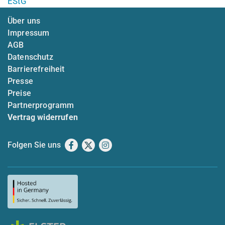
EStG
Über uns
Impressum
AGB
Datenschutz
Barrierefreiheit
Presse
Preise
Partnerprogramm
Vertrag widerrufen
Folgen Sie uns
Facebook
X
Instagram