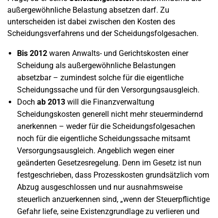
außergewöhnliche Belastung absetzen darf. Zu
unterscheiden ist dabei zwischen den Kosten des
Scheidungsverfahrens und der Scheidungsfolgesachen.
Bis 2012
waren Anwalts- und Gerichtskosten einer
Scheidung als außergewöhnliche Belastungen
absetzbar – zumindest solche für die eigentliche
Scheidungssache und für den Versorgungsausgleich.
Doch
ab 2013
will die Finanzverwaltung
Scheidungskosten generell nicht mehr steuermindernd
anerkennen – weder für die Scheidungsfolgesachen
noch für die eigentliche Scheidungssache mitsamt
Versorgungsausgleich. Angeblich wegen einer
geänderten Gesetzesregelung. Denn im Gesetz ist nun
festgeschrieben, dass Prozesskosten grundsätzlich vom
Abzug ausgeschlossen und nur ausnahmsweise
steuerlich anzuerkennen sind, „wenn der Steuerpflichtige
Gefahr liefe, seine Existenzgrundlage zu verlieren und