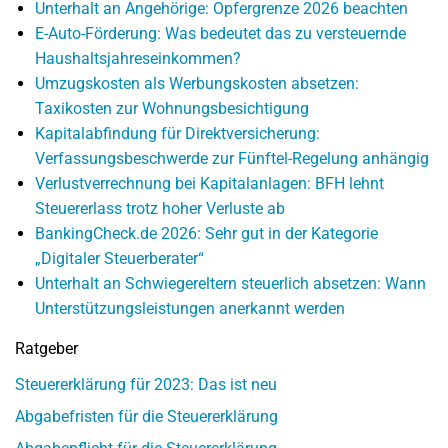
Unterhalt an Angehörige: Opfergrenze 2026 beachten
E-Auto-Förderung: Was bedeutet das zu versteuernde
Haushaltsjahreseinkommen?
Umzugskosten als Werbungskosten absetzen:
Taxikosten zur Wohnungsbesichtigung
Kapitalabfindung für Direktversicherung:
Verfassungsbeschwerde zur Fünftel-Regelung anhängig
Verlustverrechnung bei Kapitalanlagen: BFH lehnt
Steuererlass trotz hoher Verluste ab
BankingCheck.de 2026: Sehr gut in der Kategorie
„Digitaler Steuerberater“
Unterhalt an Schwiegereltern steuerlich absetzen: Wann
Unterstützungsleistungen anerkannt werden
Ratgeber
Steuererklärung für 2023: Das ist neu
Abgabefristen für die Steuererklärung