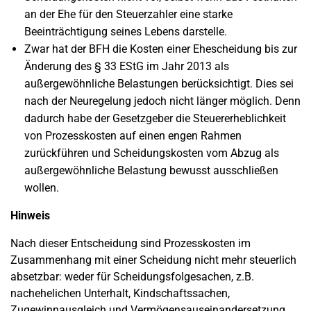
an der Ehe für den Steuerzahler eine starke
Beeinträchtigung seines Lebens darstelle.
Zwar hat der BFH die Kosten einer Ehescheidung bis zur
Änderung des § 33 EStG im Jahr 2013 als
außergewöhnliche Belastungen berücksichtigt. Dies sei
nach der Neuregelung jedoch nicht länger möglich. Denn
dadurch habe der Gesetzgeber die Steuererheblichkeit
von Prozesskosten auf einen engen Rahmen
zurückführen und Scheidungskosten vom Abzug als
außergewöhnliche Belastung bewusst ausschließen
wollen.
Hinweis
Nach dieser Entscheidung sind Prozesskosten im
Zusammenhang mit einer Scheidung nicht mehr steuerlich
absetzbar: weder für Scheidungsfolgesachen, z.B.
nachehelichen Unterhalt, Kindschaftssachen,
Zugewinnausgleich und Vermögensauseinandersetzung