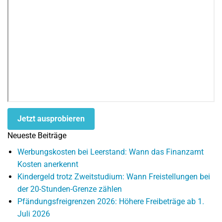
Jetzt ausprobieren
Neueste Beiträge
Werbungskosten bei Leerstand: Wann das Finanzamt
Kosten anerkennt
Kindergeld trotz Zweitstudium: Wann Freistellungen bei
der 20-Stunden-Grenze zählen
Pfändungsfreigrenzen 2026: Höhere Freibeträge ab 1.
Juli 2026