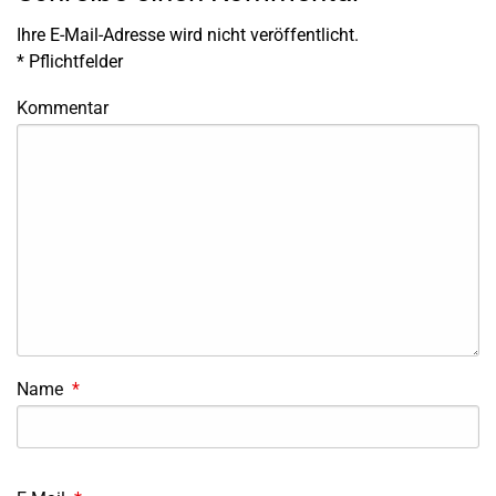
Ihre E-Mail-Adresse wird nicht veröffentlicht.
*
Pflichtfelder
Kommentar
Name
*