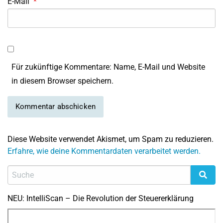
E-Mail
*
Für zukünftige Kommentare: Name, E-Mail und Website
in diesem Browser speichern.
Diese Website verwendet Akismet, um Spam zu reduzieren.
Erfahre, wie deine Kommentardaten verarbeitet werden.
NEU: IntelliScan – Die Revolution der Steuererklärung