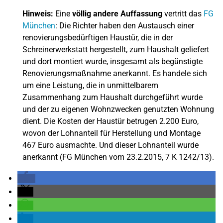
Hinweis:
Eine
völlig andere Auffassung
vertritt das
FG
München
: Die Richter haben den Austausch einer
renovierungsbedürftigen Haustür, die in der
Schreinerwerkstatt hergestellt, zum Haushalt geliefert
und dort montiert wurde, insgesamt als begünstigte
Renovierungsmaßnahme anerkannt. Es handele sich
um eine Leistung, die in unmittelbarem
Zusammenhang zum Haushalt durchgeführt wurde
und der zu eigenen Wohnzwecken genutzten Wohnung
dient. Die Kosten der Haustür betrugen 2.200 Euro,
wovon der Lohnanteil für Herstellung und Montage
467 Euro ausmachte. Und dieser Lohnanteil wurde
anerkannt (FG München vom 23.2.2015, 7 K 1242/13).