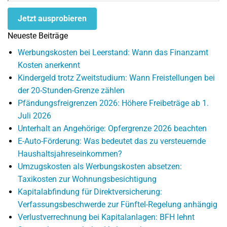
Jetzt ausprobieren
Neueste Beiträge
Werbungskosten bei Leerstand: Wann das Finanzamt
Kosten anerkennt
Kindergeld trotz Zweitstudium: Wann Freistellungen bei
der 20-Stunden-Grenze zählen
Pfändungsfreigrenzen 2026: Höhere Freibeträge ab 1.
Juli 2026
Unterhalt an Angehörige: Opfergrenze 2026 beachten
E-Auto-Förderung: Was bedeutet das zu versteuernde
Haushaltsjahreseinkommen?
Umzugskosten als Werbungskosten absetzen:
Taxikosten zur Wohnungsbesichtigung
Kapitalabfindung für Direktversicherung:
Verfassungsbeschwerde zur Fünftel-Regelung anhängig
Verlustverrechnung bei Kapitalanlagen: BFH lehnt