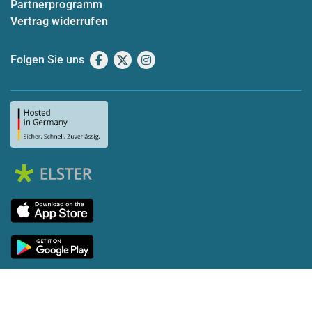
Partnerprogramm
Vertrag widerrufen
Folgen Sie uns
Facebook
X
Instagram