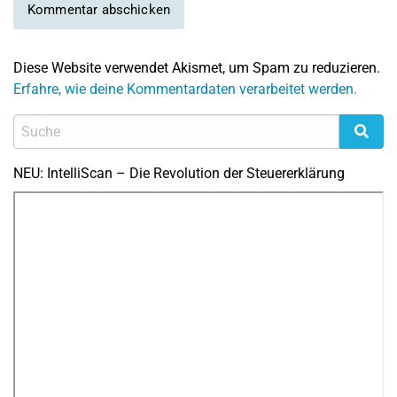
Diese Website verwendet Akismet, um Spam zu reduzieren.
Erfahre, wie deine Kommentardaten verarbeitet werden.
NEU: IntelliScan – Die Revolution der Steuererklärung