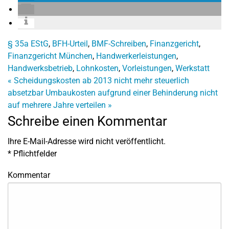
§ 35a EStG
,
BFH-Urteil
,
BMF-Schreiben
,
Finanzgericht
,
Finanzgericht München
,
Handwerkerleistungen
,
Handwerksbetrieb
,
Lohnkosten
,
Vorleistungen
,
Werkstatt
«
Scheidungskosten ab 2013 nicht mehr steuerlich
absetzbar
Umbaukosten aufgrund einer Behinderung nicht
auf mehrere Jahre verteilen
»
Schreibe einen Kommentar
Ihre E-Mail-Adresse wird nicht veröffentlicht.
*
Pflichtfelder
Kommentar