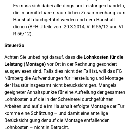
Es muss sich dabei allerdings um Leistungen handeln,
die in unmittelbarem räumlichen Zusammenhang zum
Haushalt durchgeführt werden und dem Haushalt
dienen (BFH-Urteile vom 20.3.2014, VI R 55/12 und VI
R 56/12).
SteuerGo
Achten Sie unbedingt darauf, dass die
Lohnkosten für die
Leistung (Montage)
vor Ort in der Rechnung gesondert
ausgewiesen sind. Falls dies nicht der Fall ist, will das FG
Nürnberg die Aufwendungen für Herstellung und Montage
der Haustür insgesamt nicht berücksichtigen. Mangels
geeigneter Anhaltspunkte für eine Aufteilung der gesamten
Lohnkosten auf die in der Schreinerei durchgeführten
Arbeiten und auf die im Haushalt erfolgte Montage der Tür
komme eine Schätzung – und damit eine anteilige
Berücksichtigung der auf die Montage entfallenden
Lohnkosten – nicht in Betracht.