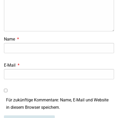
Name
*
E-Mail
*
Für zukünftige Kommentare: Name, E-Mail und Website
in diesem Browser speichern.