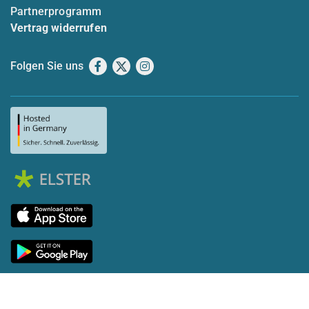
Partnerprogramm
Vertrag widerrufen
Folgen Sie uns
Facebook
X
Instagram