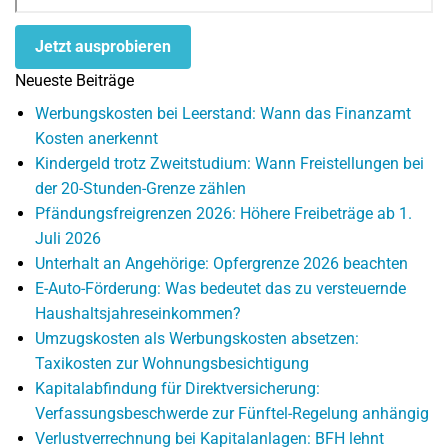
Jetzt ausprobieren
Neueste Beiträge
Werbungskosten bei Leerstand: Wann das Finanzamt
Kosten anerkennt
Kindergeld trotz Zweitstudium: Wann Freistellungen bei
der 20-Stunden-Grenze zählen
Pfändungsfreigrenzen 2026: Höhere Freibeträge ab 1.
Juli 2026
Unterhalt an Angehörige: Opfergrenze 2026 beachten
E-Auto-Förderung: Was bedeutet das zu versteuernde
Haushaltsjahreseinkommen?
Umzugskosten als Werbungskosten absetzen:
Taxikosten zur Wohnungsbesichtigung
Kapitalabfindung für Direktversicherung:
Verfassungsbeschwerde zur Fünftel-Regelung anhängig
Verlustverrechnung bei Kapitalanlagen: BFH lehnt