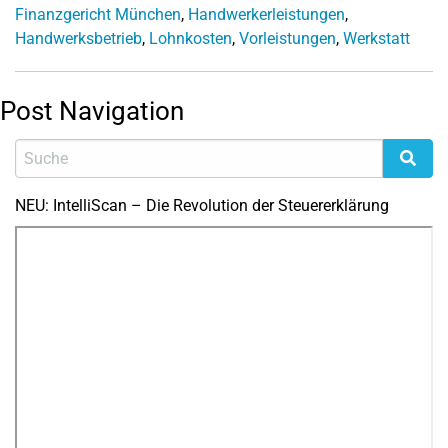
Finanzgericht München
,
Handwerkerleistungen
,
Handwerksbetrieb
,
Lohnkosten
,
Vorleistungen
,
Werkstatt
Post Navigation
NEU: IntelliScan – Die Revolution der Steuererklärung