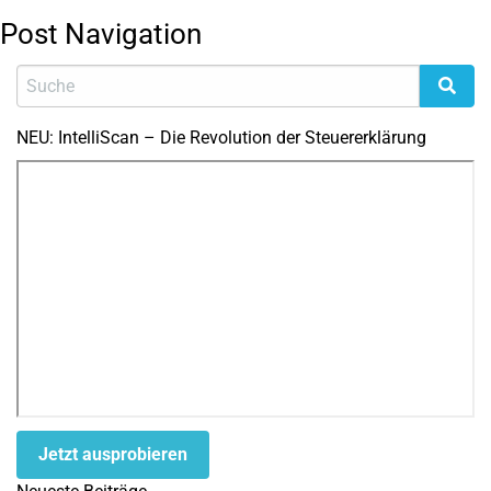
Post Navigation
NEU: IntelliScan – Die Revolution der Steuererklärung
Jetzt ausprobieren