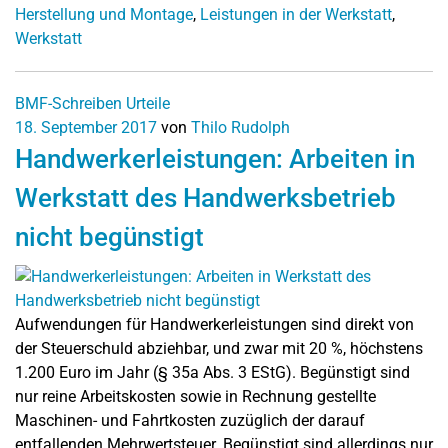
Herstellung und Montage
,
Leistungen in der Werkstatt
,
Werkstatt
BMF-Schreiben
Urteile
18. September 2017
von
Thilo Rudolph
Handwerkerleistungen: Arbeiten in
Werkstatt des Handwerksbetrieb
nicht begünstigt
Aufwendungen für Handwerkerleistungen sind direkt von
der Steuerschuld abziehbar, und zwar mit 20 %, höchstens
1.200 Euro im Jahr (§ 35a Abs. 3 EStG). Begünstigt sind
nur reine Arbeitskosten sowie in Rechnung gestellte
Maschinen- und Fahrtkosten zuzüglich der darauf
entfallenden Mehrwertsteuer. Begünstigt sind allerdings nur