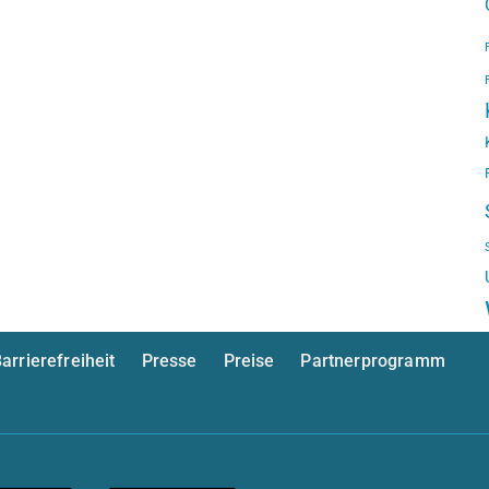
arrierefreiheit
Presse
Preise
Partnerprogramm