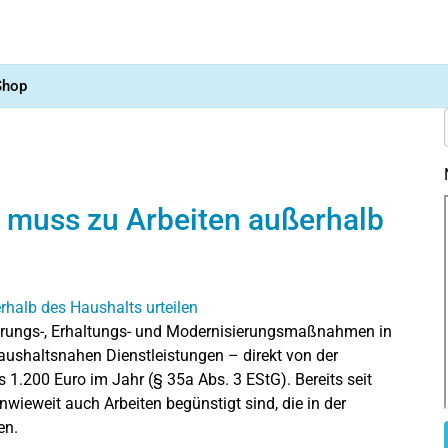
Shop
 muss zu Arbeiten außerhalb
erungs-, Erhaltungs- und Modernisierungsmaßnahmen in
aushaltsnahen Dienstleistungen – direkt von der
 1.200 Euro im Jahr (§ 35a Abs. 3 EStG). Bereits seit
inwieweit auch Arbeiten begünstigt sind, die in der
en.