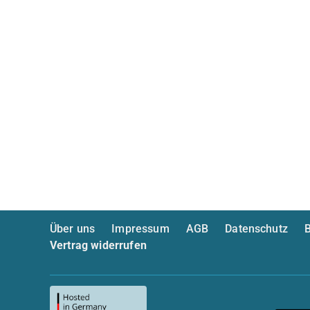
Über uns
Impressum
AGB
Datenschutz
B
Vertrag widerrufen