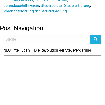
Lohnsteuerhilfeverein
,
Steuerberater
,
Steuererklärung
,
Vorabanforderung der Steuererklärung
Post Navigation
NEU: IntelliScan – Die Revolution der Steuererklärung