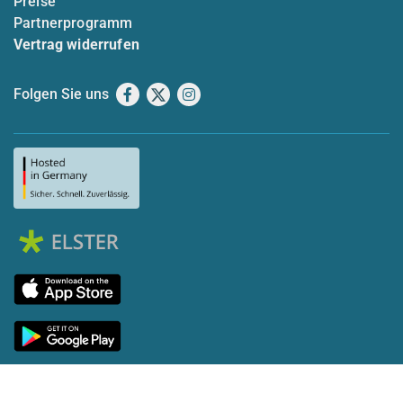
Preise
Partnerprogramm
Vertrag widerrufen
Folgen Sie uns
Facebook
X
Instagram