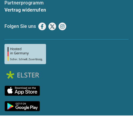
Partnerprogramm
Vertrag widerrufen
Folgen Sie uns
Facebook
X
Instagram