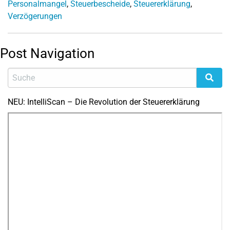
Personalmangel
,
Steuerbescheide
,
Steuererklärung
,
Verzögerungen
Post Navigation
NEU: IntelliScan – Die Revolution der Steuererklärung