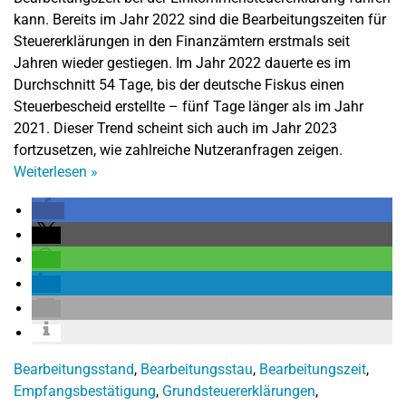
kann. Bereits im Jahr 2022 sind die Bearbeitungszeiten für
Steuererklärungen in den Finanzämtern erstmals seit
Jahren wieder gestiegen. Im Jahr 2022 dauerte es im
Durchschnitt 54 Tage, bis der deutsche Fiskus einen
Steuerbescheid erstellte – fünf Tage länger als im Jahr
2021. Dieser Trend scheint sich auch im Jahr 2023
fortzusetzen, wie zahlreiche Nutzeranfragen zeigen.
Weiterlesen
»
Bearbeitungsstand
,
Bearbeitungsstau
,
Bearbeitungszeit
,
Empfangsbestätigung
,
Grundsteuererklärungen
,