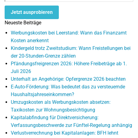
Jetzt ausprobieren
Neueste Beiträge
Werbungskosten bei Leerstand: Wann das Finanzamt
Kosten anerkennt
Kindergeld trotz Zweitstudium: Wann Freistellungen bei
der 20-Stunden-Grenze zählen
Pfändungsfreigrenzen 2026: Höhere Freibeträge ab 1.
Juli 2026
Unterhalt an Angehörige: Opfergrenze 2026 beachten
E-Auto-Förderung: Was bedeutet das zu versteuernde
Haushaltsjahreseinkommen?
Umzugskosten als Werbungskosten absetzen:
Taxikosten zur Wohnungsbesichtigung
Kapitalabfindung für Direktversicherung:
Verfassungsbeschwerde zur Fünftel-Regelung anhängig
Verlustverrechnung bei Kapitalanlagen: BFH lehnt