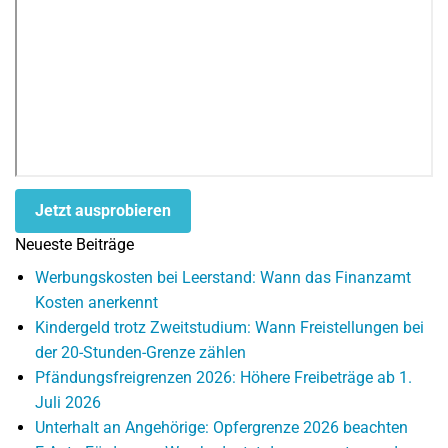
Jetzt ausprobieren
Neueste Beiträge
Werbungskosten bei Leerstand: Wann das Finanzamt
Kosten anerkennt
Kindergeld trotz Zweitstudium: Wann Freistellungen bei
der 20-Stunden-Grenze zählen
Pfändungsfreigrenzen 2026: Höhere Freibeträge ab 1.
Juli 2026
Unterhalt an Angehörige: Opfergrenze 2026 beachten