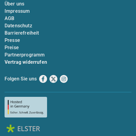
Über uns
Impressum
AGB
Datenschutz
Barrierefreiheit
Presse
Preise
Partnerprogramm
Vertrag widerrufen
Folgen Sie uns
Facebook
X
Instagram