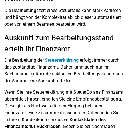
Die Bearbeitungszeit eines Steuerfalls kann stark variieren
und hängt von der Komplexität ab, ob dieser automatisiert
oder von einem Beamten bearbeitet wird.
Auskunft zum Bearbeitungsstand
erteilt Ihr Finanzamt
Die Bearbeitung der
Steuererklärung
erfolgt immer durch
das zuständige Finanzamt. Daher kann auch nur Ihr
Sachbearbeiter über den aktuellen Bearbeitungsstand nach
der Abgabe eine Auskunft erteilen.
Wenn Sie Ihre Steuererklärung mit SteuerGo ans Finanzamt
übermittelt haben, erhalten Sie eine Empfangsbestätigung.
Diese gilt als Nachweis für den Eingang bei Ihrem
Finanzamt. Eine Zusammenfassung der Daten finden Sie
in Ihrem Kundenkonto, inklusive
Kontaktdaten des
Finanzamts für Rückfragen
. Geben Sie bei Nachfragen