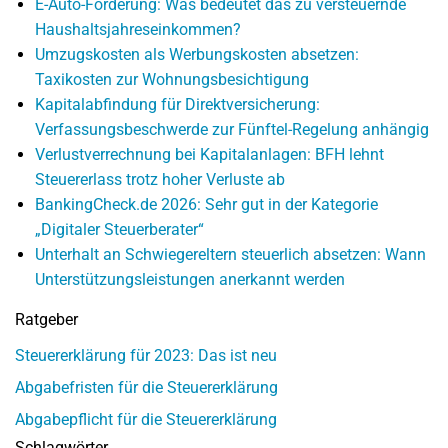
E-Auto-Förderung: Was bedeutet das zu versteuernde
Haushaltsjahreseinkommen?
Umzugskosten als Werbungskosten absetzen:
Taxikosten zur Wohnungsbesichtigung
Kapitalabfindung für Direktversicherung:
Verfassungsbeschwerde zur Fünftel-Regelung anhängig
Verlustverrechnung bei Kapitalanlagen: BFH lehnt
Steuererlass trotz hoher Verluste ab
BankingCheck.de 2026: Sehr gut in der Kategorie
„Digitaler Steuerberater“
Unterhalt an Schwiegereltern steuerlich absetzen: Wann
Unterstützungsleistungen anerkannt werden
Ratgeber
Steuererklärung für 2023: Das ist neu
Abgabefristen für die Steuererklärung
Abgabepflicht für die Steuererklärung
Schlagwörter