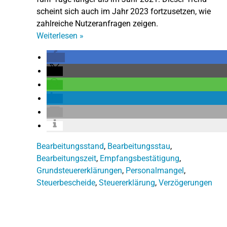
scheint sich auch im Jahr 2023 fortzusetzen, wie
zahlreiche Nutzeranfragen zeigen.
Weiterlesen
»
Bearbeitungsstand
,
Bearbeitungsstau
,
Bearbeitungszeit
,
Empfangsbestätigung
,
Grundsteuererklärungen
,
Personalmangel
,
Steuerbescheide
,
Steuererklärung
,
Verzögerungen