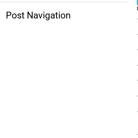
Post Navigation