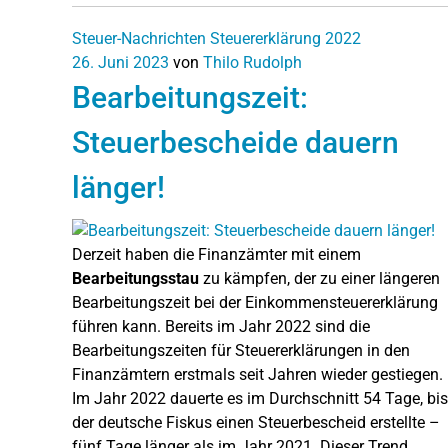
Steuer-Nachrichten
Steuererklärung 2022
26. Juni 2023
von
Thilo Rudolph
Bearbeitungszeit:
Steuerbescheide dauern
länger!
Derzeit haben die Finanzämter mit einem
Bearbeitungsstau
zu kämpfen, der zu einer längeren
Bearbeitungszeit bei der Einkommensteuererklärung
führen kann. Bereits im Jahr 2022 sind die
Bearbeitungszeiten für Steuererklärungen in den
Finanzämtern erstmals seit Jahren wieder gestiegen.
Im Jahr 2022 dauerte es im Durchschnitt 54 Tage, bis
der deutsche Fiskus einen Steuerbescheid erstellte –
fünf Tage länger als im Jahr 2021. Dieser Trend