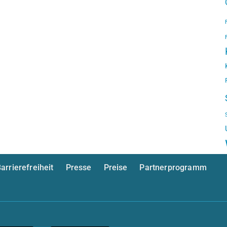
arrierefreiheit
Presse
Preise
Partnerprogramm