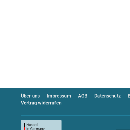
Über uns
Impressum
AGB
Datenschutz
B
Vertrag widerrufen