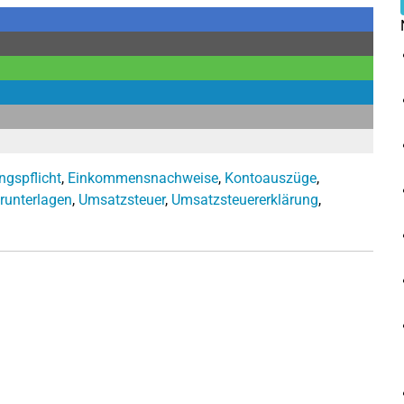
ngspflicht
,
Einkommensnachweise
,
Kontoauszüge
,
runterlagen
,
Umsatzsteuer
,
Umsatzsteuererklärung
,