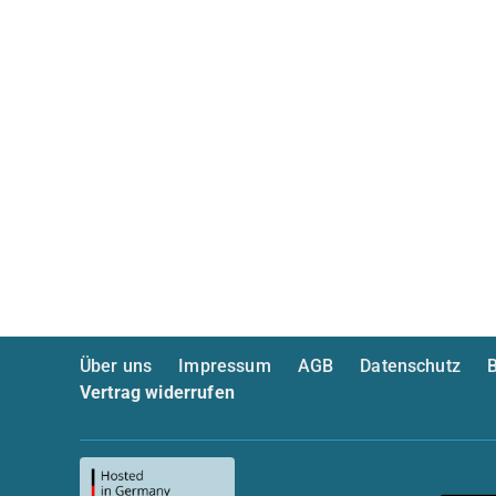
Über uns
Impressum
AGB
Datenschutz
B
Vertrag widerrufen