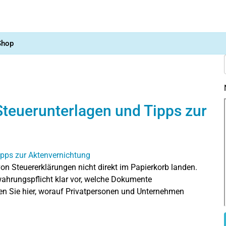
Shop
teuerunterlagen und Tipps zur
on Steuererklärungen nicht direkt im Papierkorb landen.
wahrungspflicht klar vor, welche Dokumente
n Sie hier, worauf Privatpersonen und Unternehmen