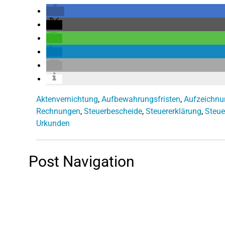
Aktenvernichtung
,
Aufbewahrungsfristen
,
Aufzeichnu
Rechnungen
,
Steuerbescheide
,
Steuererklärung
,
Steue
Urkunden
Post Navigation