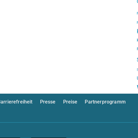
arrierefreiheit
Presse
Preise
Partnerprogramm