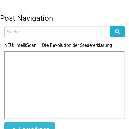
Post Navigation
NEU: IntelliScan – Die Revolution der Steuererklärung
Jetzt ausprobieren