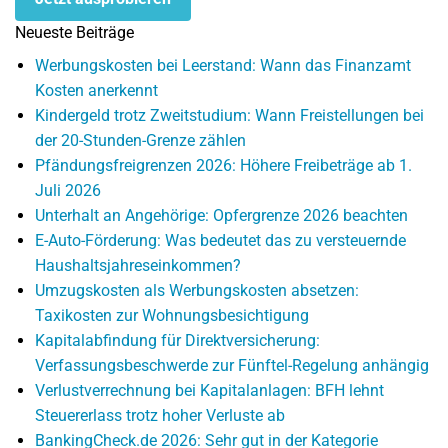
Neueste Beiträge
Werbungskosten bei Leerstand: Wann das Finanzamt
Kosten anerkennt
Kindergeld trotz Zweitstudium: Wann Freistellungen bei
der 20-Stunden-Grenze zählen
Pfändungsfreigrenzen 2026: Höhere Freibeträge ab 1.
Juli 2026
Unterhalt an Angehörige: Opfergrenze 2026 beachten
E-Auto-Förderung: Was bedeutet das zu versteuernde
Haushaltsjahreseinkommen?
Umzugskosten als Werbungskosten absetzen:
Taxikosten zur Wohnungsbesichtigung
Kapitalabfindung für Direktversicherung:
Verfassungsbeschwerde zur Fünftel-Regelung anhängig
Verlustverrechnung bei Kapitalanlagen: BFH lehnt
Steuererlass trotz hoher Verluste ab
BankingCheck.de 2026: Sehr gut in der Kategorie